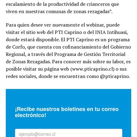
escalamiento de la productividad de crianceros que
viven en nuestras comunas de zonas rezagadas”.
Para quien desee ver nuevamente el webinar, puede
visitar el sitio web del PTI Caprino o del INIA Intihuasi,
donde estará disponible. El PTI Caprino es un programa
de Corfo, que cuenta con cofinanciamiento del Gobierno
Regional, a través del Programa de Gestión Territorial
de Zonas Rezagadas. Para conocer más sobre su labor, es
posible visitar su página web (www.pticaprino.cl) o sus
redes sociales, donde se encuentran como @pticaprino.