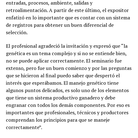
entradas, procesos, ambiente, salidas y
retroalimentación. A partir de este último, el expositor
enfatizó en lo importante que es contar con un sistema
de registros para obtener un buen diferencial de
selección.
El profesional agradeció la invitación y expresó que “la
genética es un tema complejo y si no se entiende bien,
no se puede aplicar correctamente. El seminario fue
extenso, pero fue un buen comienzo y por las preguntas
que se hicieron al final puedo saber que despertó el
interés que esperábamos. El manejo genético tiene
algunos puntos delicados, es solo uno de los elementos
que tiene un sistema productivo ganadero y debe
engranar con todos los demás componentes. Por eso es
importantes que profesionales, técnicos y productores
comprendan los principios para que se maneje
correctamente”.