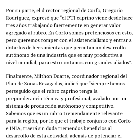
Por su parte, el director regional de Corfo, Gregorio
Rodríguez, expresó que “el PTI caprino viene desde hace
tres años trabajando fuertemente en generar valor
agregado al rubro. En Corfo somos pretenciosos en esto,
pero queremos romper con el asistencialismo y entrar a
dotarlos de herramientas que permitan un desarrollo
autónomo de una industria que es muy productiva a
nivel mundial, para esto contamos con grandes aliados”.
Finalmente, Milthon Duarte, coordinador regional del
Plan de Zonas Rezagadas, indicó que “siempre hemos
perseguido que el rubro caprino tenga la
preponderancia técnica y profesional, avalado por un
sistema de producción autónomo y competitivo.
Sabemos que es un rubro tremendamente relevante
para la región, por lo que el trabajo conjunto con Corfo
e INIA, traerá sin duda tremendos beneficios al
desarrollo de esta actividad, además de potenciar el