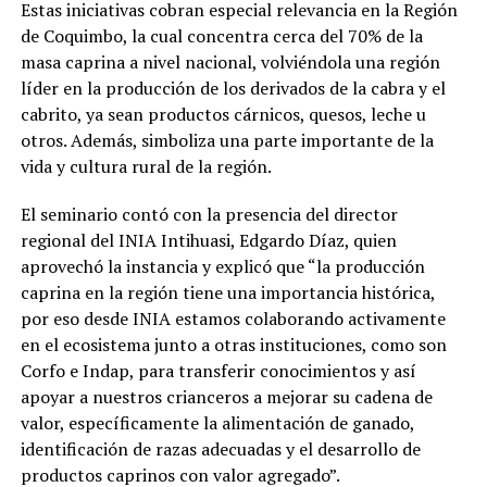
Estas iniciativas cobran especial relevancia en la Región
de Coquimbo, la cual concentra cerca del 70% de la
masa caprina a nivel nacional, volviéndola una región
líder en la producción de los derivados de la cabra y el
cabrito, ya sean productos cárnicos, quesos, leche u
otros. Además, simboliza una parte importante de la
vida y cultura rural de la región.
El seminario contó con la presencia del director
regional del INIA Intihuasi, Edgardo Díaz, quien
aprovechó la instancia y explicó que “la producción
caprina en la región tiene una importancia histórica,
por eso desde INIA estamos colaborando activamente
en el ecosistema junto a otras instituciones, como son
Corfo e Indap, para transferir conocimientos y así
apoyar a nuestros crianceros a mejorar su cadena de
valor, específicamente la alimentación de ganado,
identificación de razas adecuadas y el desarrollo de
productos caprinos con valor agregado”.