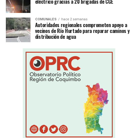
eléctrico gracias a 20 brigadas de CGE
COMUNALES
hace 2 semanas
Autoridades regionales comprometen apoyo a
vecinos de Río Hurtado para reparar caminos y
distribución de agua