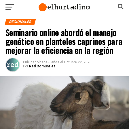
REGIONALES
Seminario online abordó el manejo
genético en planteles caprinos para
mejorar la eficiencia en la región
Publicado
hace 6 años
el
Octubre 22, 2020
Por
Red Comunales