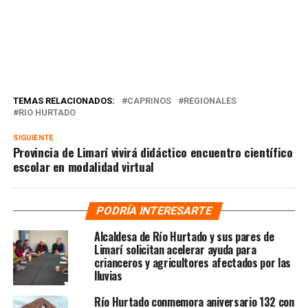
TEMAS RELACIONADOS:
CAPRINOS
REGIONALES
RIO HURTADO
SIGUIENTE
Provincia de Limarí vivirá didáctico encuentro científico
escolar en modalidad virtual
PODRÍA INTERESARTE
Alcaldesa de Río Hurtado y sus pares de
Limarí solicitan acelerar ayuda para
crianceros y agricultores afectados por las
lluvias
Río Hurtado conmemora aniversario 132 con