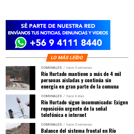
LO MÁS LEÍDO
COMUNALES
hace 3 semanas
Río Hurtado mantiene a más de 4 mil
personas aisladas y continúa sin
energía en gran parte de la comuna
COMUNALES
hace 4 días
Río Hurtado sigue incomunicado: Exigen
reposición urgente de la señal
telefónica e internet
COMUNALES
hace 3 semanas
Balance del sistema frontal en Río