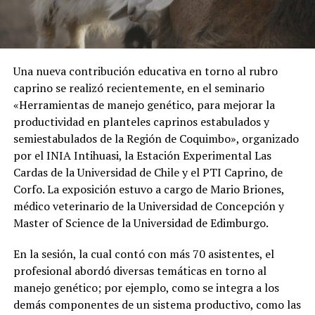
Una nueva contribución educativa en torno al rubro
caprino se realizó recientemente, en el seminario
«Herramientas de manejo genético, para mejorar la
productividad en planteles caprinos estabulados y
semiestabulados de la Región de Coquimbo», organizado
por el INIA Intihuasi, la Estación Experimental Las
Cardas de la Universidad de Chile y el PTI Caprino, de
Corfo. La exposición estuvo a cargo de Mario Briones,
médico veterinario de la Universidad de Concepción y
Master of Science de la Universidad de Edimburgo.
En la sesión, la cual contó con más 70 asistentes, el
profesional abordó diversas temáticas en torno al
manejo genético; por ejemplo, como se integra a los
demás componentes de un sistema productivo, como las