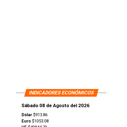
INDICADORES ECONÓMICOS
Sábado 08 de Agosto del 2026
Dólar
$913.86
Euro
$1053.08