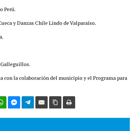
o Perú.
 Cueca y Danzas Chile Lindo de Valparaíso.
a.
 Galleguillos.
 con la colaboración del municipio y el Programa para