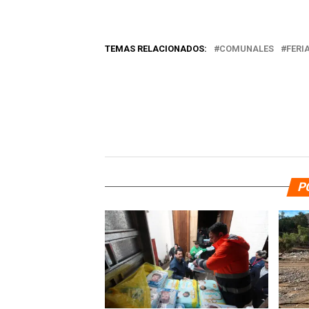
TEMAS RELACIONADOS:
COMUNALES
FERI
P