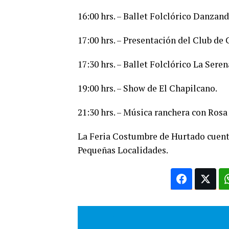
16:00 hrs. – Ballet Folclórico Danzand
17:00 hrs. – Presentación del Club de
17:30 hrs. – Ballet Folclórico La Seren
19:00 hrs. – Show de El Chapilcano.
21:30 hrs. – Música ranchera con Rosa
La Feria Costumbre de Hurtado cuenta
Pequeñas Localidades.