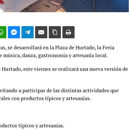
as, se desarrollará en la Plaza de Hurtado, la Feria
e música, danza, gastronomía y artesanía local.
 Hurtado, este viernes se realizará una nueva versión de
.
vitando a participar de las distintas actividades que
ales con productos típicos y artesanías.
oductos típicos y artesanías.