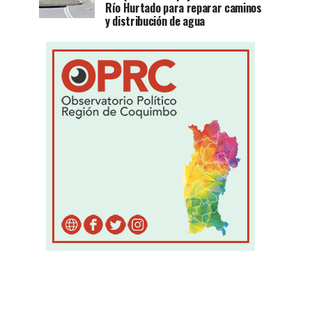
Río Hurtado para reparar caminos
y distribución de agua