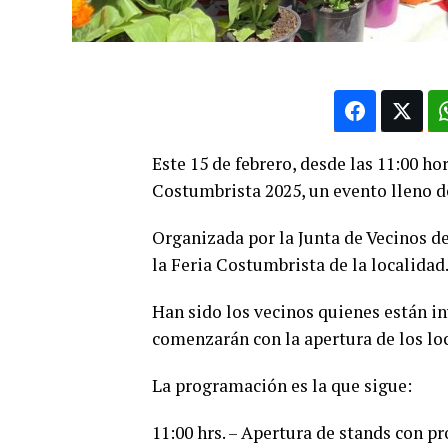
Este 15 de febrero, desde las 11:00 hor
Costumbrista 2025, un evento lleno d
Organizada por la Junta de Vecinos de
la Feria Costumbrista de la localidad
Han sido los vecinos quienes están in
comenzarán con la apertura de los loc
La programación es la que sigue:
11:00 hrs. – Apertura de stands con pr