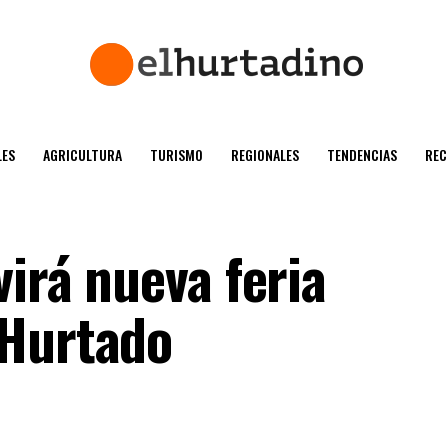
ES
AGRICULTURA
TURISMO
REGIONALES
TENDENCIAS
REC
virá nueva feria
 Hurtado