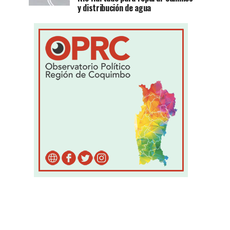
y distribución de agua