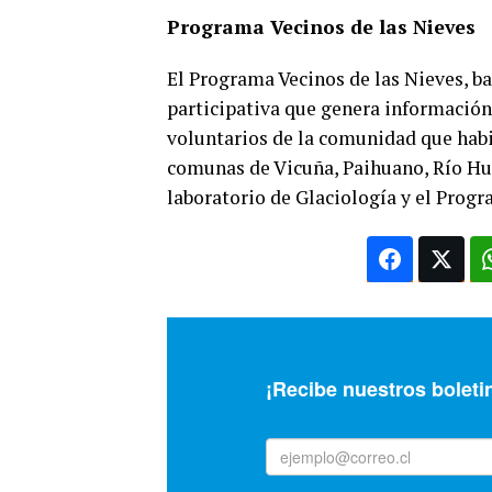
Programa Vecinos de las Nieves
El Programa Vecinos de las Nieves, ba
participativa que genera información 
voluntarios de la comunidad que habit
comunas de Vicuña, Paihuano, Río Hurt
laboratorio de Glaciología y el Prog