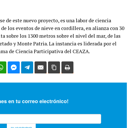
se de este nuevo proyecto, es una labor de ciencia
de los eventos de nieve en cordillera, en alianza con 30
a sobre los 1300 metros sobre el nivel del mar, de las
ado y Monte Patria. La instancia es liderada por el
rama de Ciencia Participativa del CEAZA.