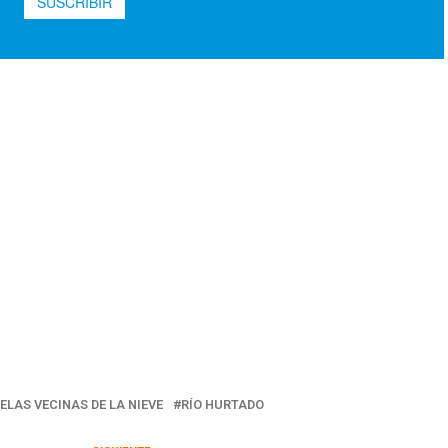
ELAS VECINAS DE LA NIEVE
RÍO HURTADO