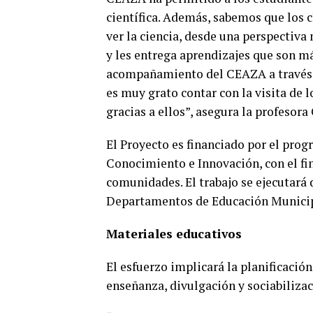
científica. Además, sabemos que los c
ver la ciencia, desde una perspectiva
y les entrega aprendizajes que son m
acompañamiento del CEAZA a través d
es muy grato contar con la visita de 
gracias a ellos”, asegura la profesora
El Proyecto es financiado por el pro
Conocimiento e Innovación, con el fin
comunidades. El trabajo se ejecutará 
Departamentos de Educación Municip
Materiales educativos
El esfuerzo implicará la planificació
enseñanza, divulgación y sociabilizaci