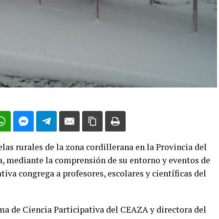
las rurales de la zona cordillerana en la Provincia del
ia, mediante la comprensión de su entorno y eventos de
ativa congrega a profesores, escolares y científicas del
a de Ciencia Participativa del CEAZA y directora del