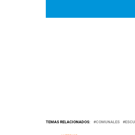
TEMAS RELACIONADOS:
COMUNALES
ESCU