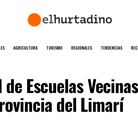
ES
AGRICULTURA
TURISMO
REGIONALES
TENDENCIAS
REC
de Escuelas Vecinas
provincia del Limarí