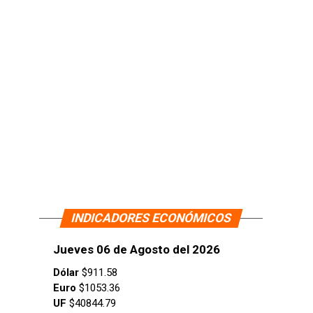
INDICADORES ECONÓMICOS
Jueves 06 de Agosto del 2026
Dólar
$911.58
Euro
$1053.36
UF
$40844.79