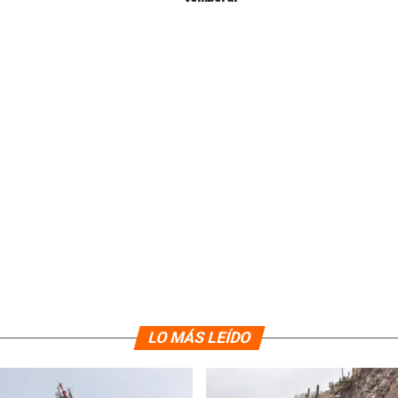
LO MÁS LEÍDO