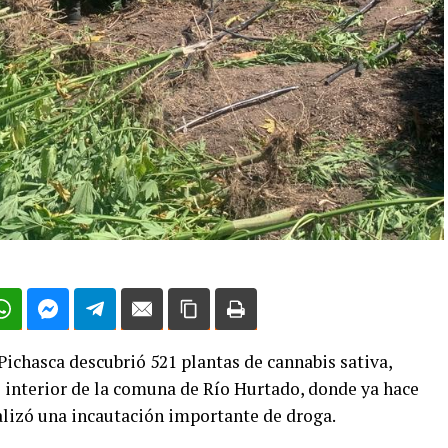
Pichasca descubrió 521 plantas de cannabis sativa,
el interior de la comuna de Río Hurtado, donde ya hace
lizó una incautación importante de droga.