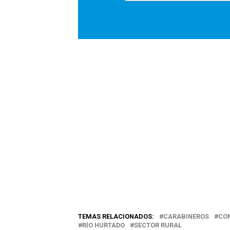
TEMAS RELACIONADOS:
CARABINEROS
CO
RÍO HURTADO
SECTOR RURAL