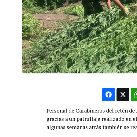
Personal de Carabineros del retén de 
gracias a un patrullaje realizado en 
algunas semanas atrás también se rea