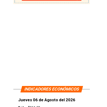
INDICADORES ECONÓMICOS
Jueves 06 de Agosto del 2026