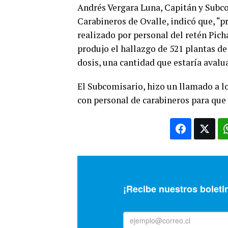
Andrés Vergara Luna, Capitán y Subc
Carabineros de Ovalle, indicó que, “p
realizado por personal del retén Pich
produjo el hallazgo de 521 plantas de
dosis, una cantidad que estaría avalu
El Subcomisario, hizo un llamado a lo
con personal de carabineros para que