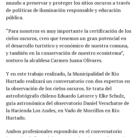
mundo a preservar y proteger los sitios oscuros a través
de políticas de iluminación responsable y educación
pública.
“Para nosotros es muy importante la certificación de los
cielos oscuros, creo que tenemos un gran potencial en
el desarrollo turístico y económico de nuestra comuna,
y también en la conservación de nuestro ecosistema”,
sostuvo la alcaldesa Carmen Juana Olivares.
Y en este trabajo realizado, la Municipalidad de Río
Hurtado realizará un conversatorio con dos expertos en
la observación de los cielos oscuros. Se trata del
astrofotógrafo chileno Eduardo Latorre y Elke Schulz,
guía astronómica del observatorio Daniel Verschatse de
la Hacienda Los Andes, en Vado de Morrillos en Río
Hurtado.
Ambos profesionales expondrán en el conversatorio