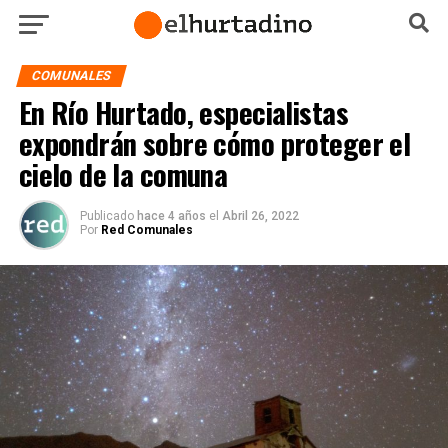
COMUNALES
En Río Hurtado, especialistas
expondrán sobre cómo proteger el
cielo de la comuna
Publicado
hace 4 años
el
Abril 26, 2022
Por
Red Comunales