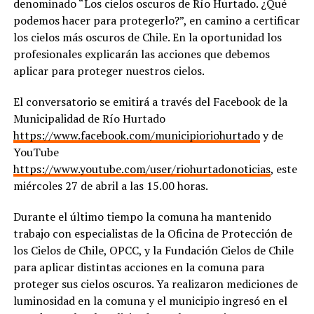
denominado “Los cielos oscuros de Río Hurtado. ¿Qué
podemos hacer para protegerlo?”, en camino a certificar
los cielos más oscuros de Chile. En la oportunidad los
profesionales explicarán las acciones que debemos
aplicar para proteger nuestros cielos.
El conversatorio se emitirá a través del Facebook de la
Municipalidad de Río Hurtado
https://www.facebook.com/municipioriohurtado
y de
YouTube
https://www.youtube.com/user/riohurtadonoticias
, este
miércoles 27 de abril a las 15.00 horas.
Durante el último tiempo la comuna ha mantenido
trabajo con especialistas de la Oficina de Protección de
los Cielos de Chile, OPCC, y la Fundación Cielos de Chile
para aplicar distintas acciones en la comuna para
proteger sus cielos oscuros. Ya realizaron mediciones de
luminosidad en la comuna y el municipio ingresó en el