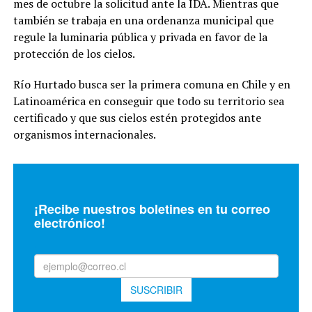
mes de octubre la solicitud ante la IDA. Mientras que
también se trabaja en una ordenanza municipal que
regule la luminaria pública y privada en favor de la
protección de los cielos.
Río Hurtado busca ser la primera comuna en Chile y en
Latinoamérica en conseguir que todo su territorio sea
certificado y que sus cielos estén protegidos ante
organismos internacionales.