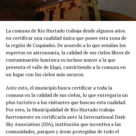
La comuna de Río Hurtado trabaja desde algunos años
en certificar una cualidad única que posee esta zona de
la región de Coquimbo. De acuerdo a lo que señalan los
expertos en astronomía, la calidad de sus cielos libres de
contaminación lumínica es incluso mayor a la que
presenta el valle de Elqui, convirtiendo a la comuna en
un lugar con los cielos más oscuros.
Ante esto, el municipio busca certificar a toda la
comuna en la calidad de sus cielos, lo que entregaría un
plus turístico a los visitantes que buscan esta cualidad.
Por esto, la Municipalidad de Río Hurtado trabaja
fuertemente en certificarla ante la International Dark-
Sky Association (IDA), institución que incentiva a las
comunidades, parques y áreas protegidas de todo el