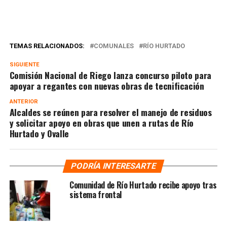
TEMAS RELACIONADOS:
COMUNALES
RÍO HURTADO
SIGUIENTE
Comisión Nacional de Riego lanza concurso piloto para
apoyar a regantes con nuevas obras de tecnificación
ANTERIOR
Alcaldes se reúnen para resolver el manejo de residuos
y solicitar apoyo en obras que unen a rutas de Río
Hurtado y Ovalle
PODRÍA INTERESARTE
Comunidad de Río Hurtado recibe apoyo tras
sistema frontal