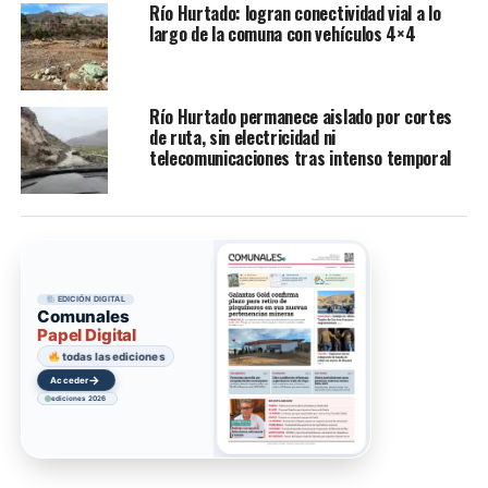
Río Hurtado: logran conectividad vial a lo
largo de la comuna con vehículos 4×4
Río Hurtado permanece aislado por cortes
de ruta, sin electricidad ni
telecomunicaciones tras intenso temporal
EDICIÓN DIGITAL
Comunales
Papel Digital
todas las ediciones
→
Acceder
ediciones 2026