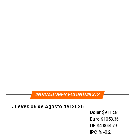
INDICADORES ECONÓMICOS
Jueves 06 de Agosto del 2026
Dólar
$911.58
Euro
$1053.36
UF
$40844.79
IPC %
-0.2