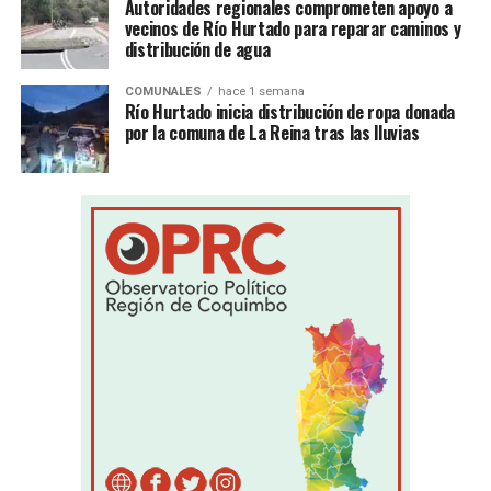
Autoridades regionales comprometen apoyo a
vecinos de Río Hurtado para reparar caminos y
distribución de agua
COMUNALES
hace 1 semana
Río Hurtado inicia distribución de ropa donada
por la comuna de La Reina tras las lluvias