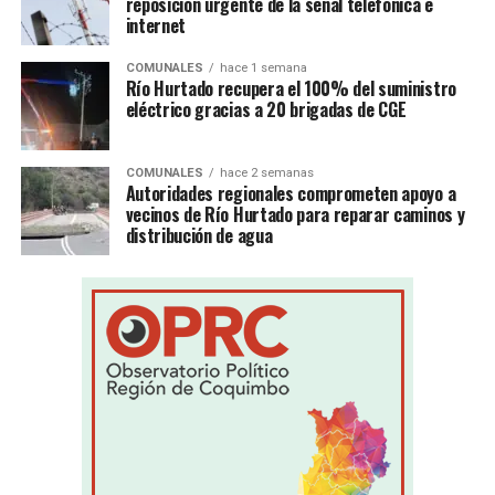
reposición urgente de la señal telefónica e
internet
COMUNALES
hace 1 semana
Río Hurtado recupera el 100% del suministro
eléctrico gracias a 20 brigadas de CGE
COMUNALES
hace 2 semanas
Autoridades regionales comprometen apoyo a
vecinos de Río Hurtado para reparar caminos y
distribución de agua