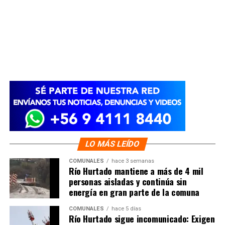
LO MÁS LEÍDO
COMUNALES
hace 3 semanas
Río Hurtado mantiene a más de 4 mil
personas aisladas y continúa sin
energía en gran parte de la comuna
COMUNALES
hace 5 días
Río Hurtado sigue incomunicado: Exigen