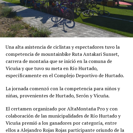
Una alta asistencia de ciclistas y espectadores tuvo la
competencia de mountainbike Ruta Antakari Sunset,
carrera de montaña que se inició en la comuna de
Vicuña y que tuvo su meta en Río Hurtado,
específicamente en el Complejo Deportivo de Hurtado.
La jornada comenzó con la competencia para niños y
niñas, provenientes de Hurtado, Serón y Vicuña.
El certamen organizado por AltaMontaña Pro y con
colaboración de las municipalidades de Río Hurtado y
Vicuña premió a los ganadores por categoría, entre
ellos a Alejandro Rojas Rojas participante oriundo de la