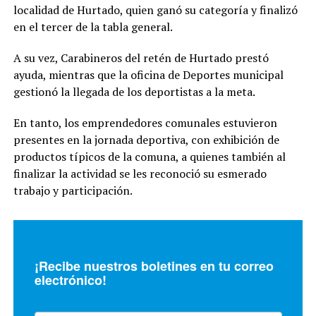
localidad de Hurtado, quien ganó su categoría y finalizó
en el tercer de la tabla general.
A su vez, Carabineros del retén de Hurtado prestó
ayuda, mientras que la oficina de Deportes municipal
gestionó la llegada de los deportistas a la meta.
En tanto, los emprendedores comunales estuvieron
presentes en la jornada deportiva, con exhibición de
productos típicos de la comuna, a quienes también al
finalizar la actividad se les reconoció su esmerado
trabajo y participación.