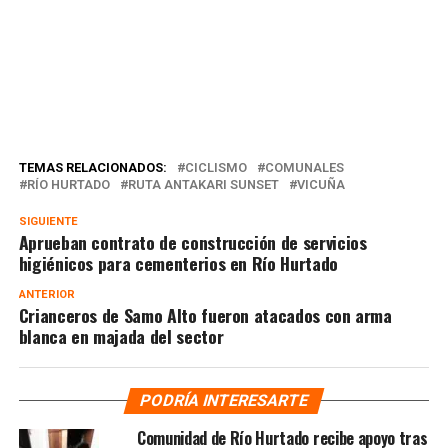
TEMAS RELACIONADOS:
CICLISMO
COMUNALES
RÍO HURTADO
RUTA ANTAKARI SUNSET
VICUÑA
SIGUIENTE
Aprueban contrato de construcción de servicios
higiénicos para cementerios en Río Hurtado
ANTERIOR
Crianceros de Samo Alto fueron atacados con arma
blanca en majada del sector
PODRÍA INTERESARTE
Comunidad de Río Hurtado recibe apoyo tras