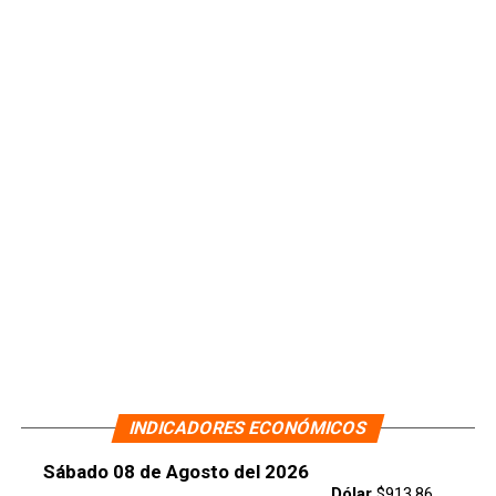
INDICADORES ECONÓMICOS
Sábado 08 de Agosto del 2026
Dólar
$913.86