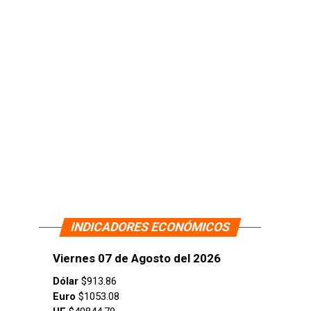
INDICADORES ECONÓMICOS
Viernes 07 de Agosto del 2026
Dólar
$913.86
Euro
$1053.08