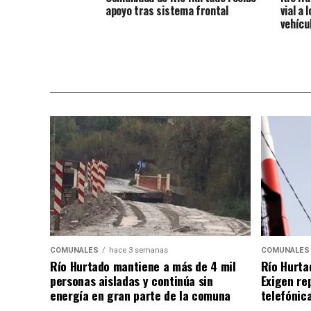
apoyo tras sistema frontal
vial a 
vehícu
COMUNALES
hace 3 semanas
COMUNALES
Río Hurtado mantiene a más de 4 mil
Río Hurta
personas aisladas y continúa sin
Exigen re
energía en gran parte de la comuna
telefónica