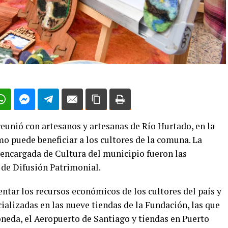
eunió con artesanos y artesanas de Río Hurtado, en la
mo puede beneficiar a los cultores de la comuna. La
 encargada de Cultura del municipio fueron las
o de Difusión Patrimonial.
ntar los recursos económicos de los cultores del país y
alizadas en las nueve tiendas de la Fundación, las que
oneda, el Aeropuerto de Santiago y tiendas en Puerto