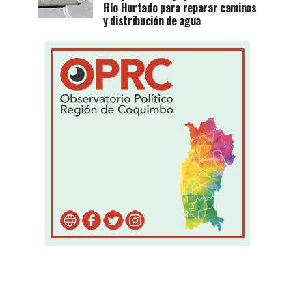
Río Hurtado para reparar caminos
y distribución de agua