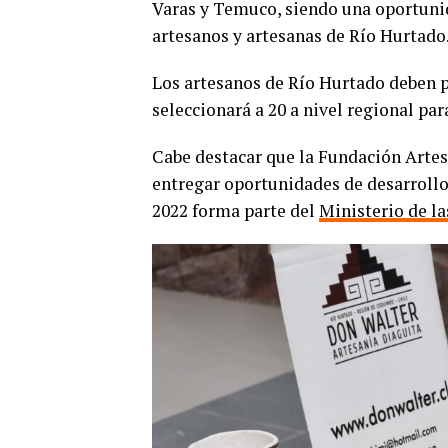
Varas y Temuco, siendo una oportunid
artesanos y artesanas de Río Hurtado
Los artesanos de Río Hurtado deben po
seleccionará a 20 a nivel regional pa
Cabe destacar que la Fundación Artes
entregar oportunidades de desarrollo
2022 forma parte del
Ministerio de la