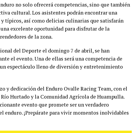
nduro no solo ofrecerá competencias, sino que también
ctiva cultural. Los asistentes podrán encontrar una
y típicos, así como delicias culinarias que satisfarán
 una excelente oportunidad para disfrutar de la
rendedores de la zona.
ional del Deporte el domingo 7 de abril, se han
ante el evento. Una de ellas será una competencia de
 un espectáculo lleno de diversión y entretenimiento
rzo y dedicación del Enduro Ovalle Racing Team, con el
e Río Hurtado y la Comunidad Agrícola de Huampulla.
ocionante evento que promete ser un verdadero
 el enduro. ¡Prepárate para vivir momentos inolvidables