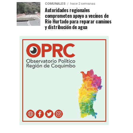
COMUNALES
hace 2 semanas
Autoridades regionales
comprometen apoyo a vecinos de
Río Hurtado para reparar caminos
y distribución de agua