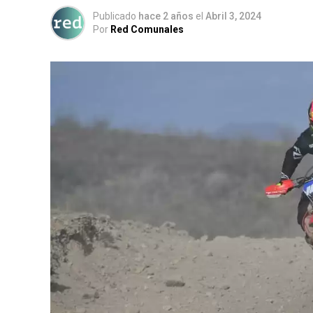
Publicado
hace 2 años
el
Abril 3, 2024
Por
Red Comunales