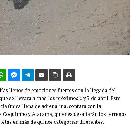
ías llenos de emociones fuertes con la llegada del
 se llevará a cabo los próximos 6 y 7 de abril. Este
ia única llena de adrenalina, contará con la
de Coquimbo y Atacama, quienes desafiarán los terrenos
letas en más de quince categorías diferentes.