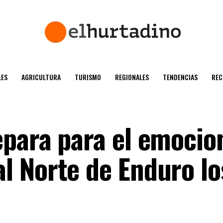
ES
AGRICULTURA
TURISMO
REGIONALES
TENDENCIAS
REC
para para el emocio
 Norte de Enduro lo