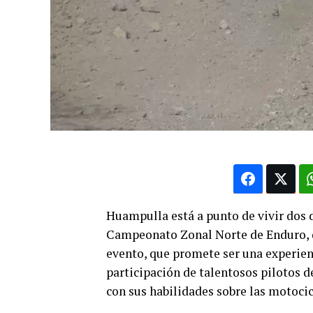
Huampulla está a punto de vivir dos d
Campeonato Zonal Norte de Enduro, que
evento, que promete ser una experienc
participación de talentosos pilotos 
con sus habilidades sobre las motocic