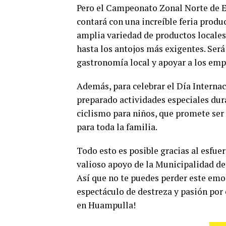
Pero el Campeonato Zonal Norte de E
contará con una increíble feria produ
amplia variedad de productos locales 
hasta los antojos más exigentes. Será
gastronomía local y apoyar a los emp
Además, para celebrar el Día Internac
preparado actividades especiales dur
ciclismo para niños, que promete ser
para toda la familia.
Todo esto es posible gracias al esfue
valioso apoyo de la Municipalidad d
Así que no te puedes perder este em
espectáculo de destreza y pasión por
en Huampulla!