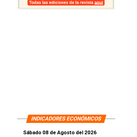
INDICADORES ECONÓMICOS
Sábado 08 de Agosto del 2026