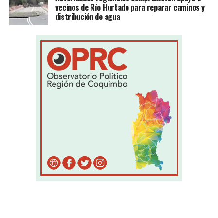
vecinos de Río Hurtado para reparar caminos y
distribución de agua