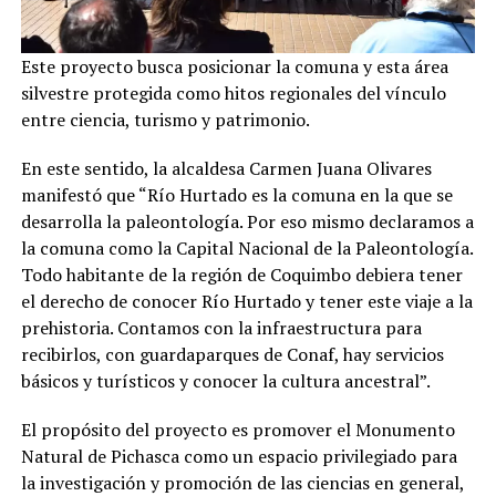
Este proyecto busca posicionar la comuna y esta área
silvestre protegida como hitos regionales del vínculo
entre ciencia, turismo y patrimonio.
En este sentido, la alcaldesa Carmen Juana Olivares
manifestó que “Río Hurtado es la comuna en la que se
desarrolla la paleontología. Por eso mismo declaramos a
la comuna como la Capital Nacional de la Paleontología.
Todo habitante de la región de Coquimbo debiera tener
el derecho de conocer Río Hurtado y tener este viaje a la
prehistoria. Contamos con la infraestructura para
recibirlos, con guardaparques de Conaf, hay servicios
básicos y turísticos y conocer la cultura ancestral”.
El propósito del proyecto es promover el Monumento
Natural de Pichasca como un espacio privilegiado para
la investigación y promoción de las ciencias en general,