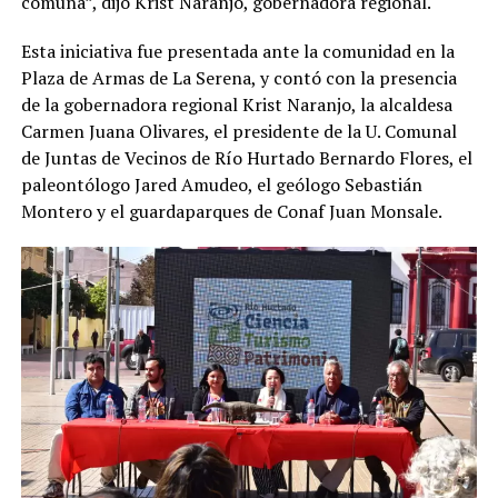
comuna”, dijo Krist Naranjo, gobernadora regional.
Esta iniciativa fue presentada ante la comunidad en la
Plaza de Armas de La Serena, y contó con la presencia
de la gobernadora regional Krist Naranjo, la alcaldesa
Carmen Juana Olivares, el presidente de la U. Comunal
de Juntas de Vecinos de Río Hurtado Bernardo Flores, el
paleontólogo Jared Amudeo, el geólogo Sebastián
Montero y el guardaparques de Conaf Juan Monsale.