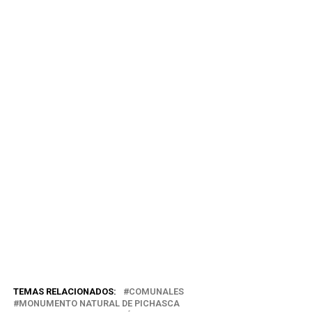
TEMAS RELACIONADOS:
COMUNALES
MONUMENTO NATURAL DE PICHASCA