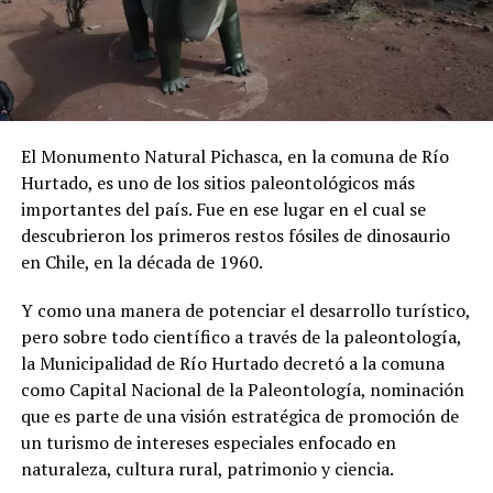
El Monumento Natural Pichasca, en la comuna de Río
Hurtado, es uno de los sitios paleontológicos más
importantes del país. Fue en ese lugar en el cual se
descubrieron los primeros restos fósiles de dinosaurio
en Chile, en la década de 1960.
Y como una manera de potenciar el desarrollo turístico,
pero sobre todo científico a través de la paleontología,
la Municipalidad de Río Hurtado decretó a la comuna
como Capital Nacional de la Paleontología, nominación
que es parte de una visión estratégica de promoción de
un turismo de intereses especiales enfocado en
naturaleza, cultura rural, patrimonio y ciencia.