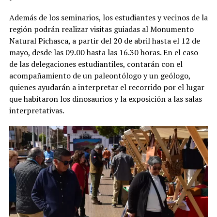
Además de los seminarios, los estudiantes y vecinos de la
región podrán realizar visitas guiadas al Monumento
Natural Pichasca, a partir del 20 de abril hasta el 12 de
mayo, desde las 09.00 hasta las 16.30 horas. En el caso
de las delegaciones estudiantiles, contarán con el
acompañamiento de un paleontólogo y un geólogo,
quienes ayudarán a interpretar el recorrido por el lugar
que habitaron los dinosaurios y la exposición a las salas
interpretativas.