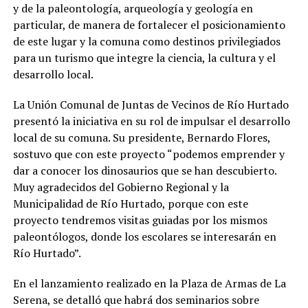
y de la paleontología, arqueología y geología en
particular, de manera de fortalecer el posicionamiento
de este lugar y la comuna como destinos privilegiados
para un turismo que integre la ciencia, la cultura y el
desarrollo local.
La Unión Comunal de Juntas de Vecinos de Río Hurtado
presentó la iniciativa en su rol de impulsar el desarrollo
local de su comuna. Su presidente, Bernardo Flores,
sostuvo que con este proyecto “podemos emprender y
dar a conocer los dinosaurios que se han descubierto.
Muy agradecidos del Gobierno Regional y la
Municipalidad de Río Hurtado, porque con este
proyecto tendremos visitas guiadas por los mismos
paleontólogos, donde los escolares se interesarán en
Río Hurtado”.
En el lanzamiento realizado en la Plaza de Armas de La
Serena, se detalló que habrá dos seminarios sobre