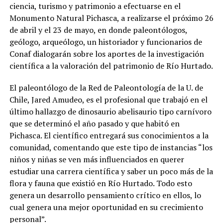
ciencia, turismo y patrimonio a efectuarse en el
Monumento Natural Pichasca, a realizarse el próximo 26
de abril y el 23 de mayo, en donde paleontólogos,
geólogo, arqueólogo, un historiador y funcionarios de
Conaf dialogarán sobre los aportes de la investigación
científica a la valoración del patrimonio de Río Hurtado.
El paleontólogo de la Red de Paleontología de la U. de
Chile, Jared Amudeo, es el profesional que trabajó en el
último hallazgo de dinosaurio abelisaurio tipo carnívoro
que se determinó el año pasado y que habitó en
Pichasca. El científico entregará sus conocimientos a la
comunidad, comentando que este tipo de instancias “los
niños y niñas se ven más influenciados en querer
estudiar una carrera científica y saber un poco más de la
flora y fauna que existió en Río Hurtado. Todo esto
genera un desarrollo pensamiento crítico en ellos, lo
cual genera una mejor oportunidad en su crecimiento
personal”.