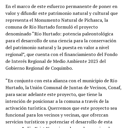
En el marco de este esfuerzo permanente de poner en
valor y difundir este patrimonio natural y cultural que
representa el Monumento Natural de Pichasca, la
comuna de Río Hurtado formuló el proyecto
denominado “Río Hurtado: potencia paleontológica
para el desarrollo de una ciencia para la conservación
del patrimonio natural y la puesta en valor a nivel
regional”, que cuenta con el financiamiento del Fondo
de Interés Regional de Medio Ambiente 2023 del
Gobierno Regional de Coquimbo.
“En conjunto con esta alianza con el municipio de Río
Hurtado, la Unión Comunal de Juntas de Vecinos, Conaf,
para sacar adelante este proyecto, que tiene la
intención de posicionar a la comuna a través de la
activación turística. Querremos que este proyecto sea
funcional para los vecinos y vecinas, que ofrezcan
servicios turísticos y potenciar el desarrollo de esta