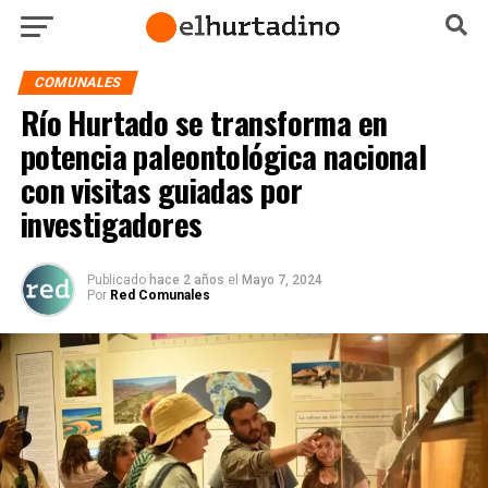
COMUNALES
Río Hurtado se transforma en
potencia paleontológica nacional
con visitas guiadas por
investigadores
Publicado
hace 2 años
el
Mayo 7, 2024
Por
Red Comunales