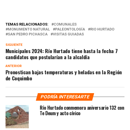
TEMAS RELACIONADOS:
COMUNALES
MONUMENTO NATURAL
PALEONTOLOGÍA
RIO HURTADO
SAN PEDRO PICHASCA
VISITAS GUIADAS
SIGUIENTE
Municipales 2024: Río Hurtado tiene hasta la fecha 7
candidatos que postularían a la alcaldía
ANTERIOR
Pronostican bajas temperaturas y heladas en la Región
de Coquimbo
PODRÍA INTERESARTE
Río Hurtado conmemora aniversario 132 con
Te Deum y acto cívico