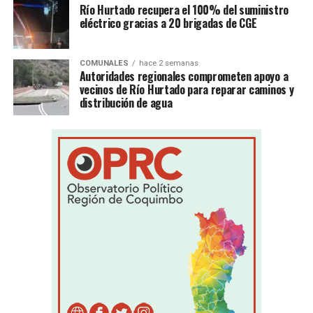
Río Hurtado recupera el 100% del suministro
eléctrico gracias a 20 brigadas de CGE
COMUNALES
hace 2 semanas
Autoridades regionales comprometen apoyo a
vecinos de Río Hurtado para reparar caminos y
distribución de agua