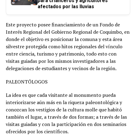
para crianceros y agricultores
afectados por las lluvias
Este proyecto posee financiamiento de un Fondo de
Interés Regional del Gobierno Regional de Coquimbo, en
donde el objetivo es posicionar la comuna y esta área
silvestre protegida como hitos regionales del vínculo
entre ciencia, turismo y patrimonio, todo esto con
visitas guiadas por los mismos investigadores a las
delegaciones de estudiantes y vecinos de la región.
PALEONTÓLOGOS
La idea es que cada visitante al monumento pueda
interiorizarse aún más en la riqueza paleontológica y
conozcan los vestigios de la cultura molle que habitó
también el lugar, a través de dos formas; a través de las
visitas guiadas y con la participación en dos seminarios
ofrecidos por los científicos.