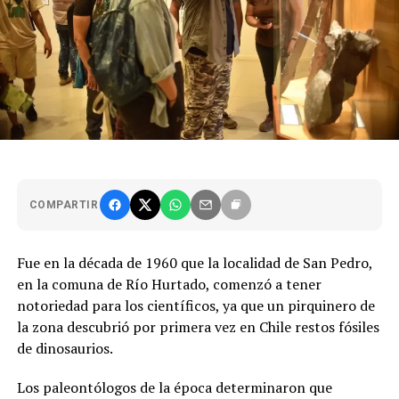
COMPARTIR
Fue en la década de 1960 que la localidad de San Pedro,
en la comuna de Río Hurtado, comenzó a tener
notoriedad para los científicos, ya que un pirquinero de
la zona descubrió por primera vez en Chile restos fósiles
de dinosaurios.
Los paleontólogos de la época determinaron que