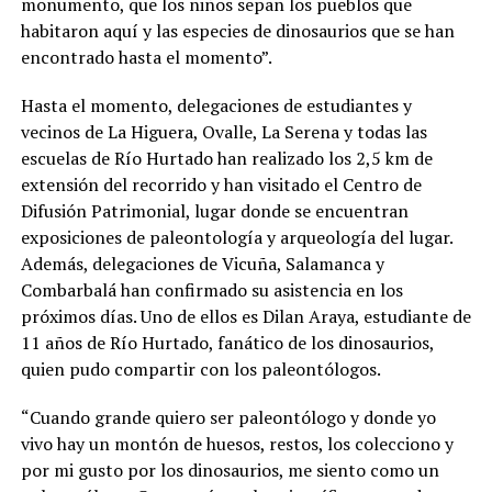
monumento, que los niños sepan los pueblos que
habitaron aquí y las especies de dinosaurios que se han
encontrado hasta el momento”.
Hasta el momento, delegaciones de estudiantes y
vecinos de La Higuera, Ovalle, La Serena y todas las
escuelas de Río Hurtado han realizado los 2,5 km de
extensión del recorrido y han visitado el Centro de
Difusión Patrimonial, lugar donde se encuentran
exposiciones de paleontología y arqueología del lugar.
Además, delegaciones de Vicuña, Salamanca y
Combarbalá han confirmado su asistencia en los
próximos días. Uno de ellos es Dilan Araya, estudiante de
11 años de Río Hurtado, fanático de los dinosaurios,
quien pudo compartir con los paleontólogos.
“Cuando grande quiero ser paleontólogo y donde yo
vivo hay un montón de huesos, restos, los colecciono y
por mi gusto por los dinosaurios, me siento como un