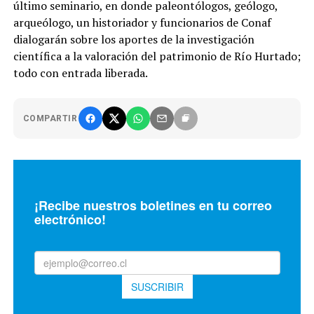
último seminario, en donde paleontólogos, geólogo,
arqueólogo, un historiador y funcionarios de Conaf
dialogarán sobre los aportes de la investigación
científica a la valoración del patrimonio de Río Hurtado;
todo con entrada liberada.
COMPARTIR