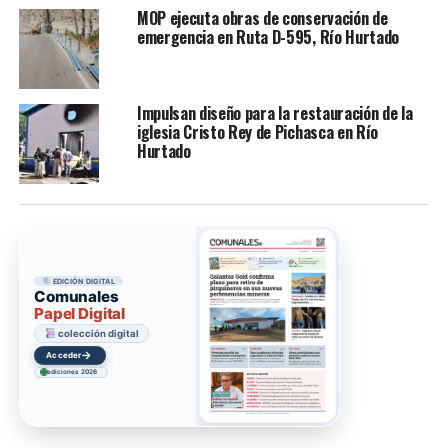
MOP ejecuta obras de conservación de
emergencia en Ruta D-595, Río Hurtado
Impulsan diseño para la restauración de la
iglesia Cristo Rey de Pichasca en Río
Hurtado
EDICIÓN DIGITAL
Comunales
Papel Digital
colección digital
→
Acceder
ediciones 2026