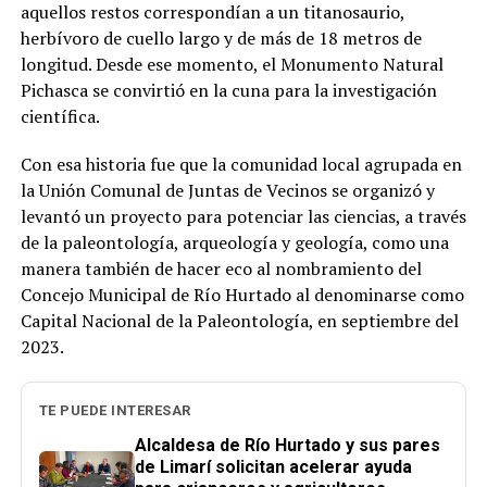
aquellos restos correspondían a un titanosaurio,
herbívoro de cuello largo y de más de 18 metros de
longitud. Desde ese momento, el Monumento Natural
Pichasca se convirtió en la cuna para la investigación
científica.
Con esa historia fue que la comunidad local agrupada en
la Unión Comunal de Juntas de Vecinos se organizó y
levantó un proyecto para potenciar las ciencias, a través
de la paleontología, arqueología y geología, como una
manera también de hacer eco al nombramiento del
Concejo Municipal de Río Hurtado al denominarse como
Capital Nacional de la Paleontología, en septiembre del
2023.
TE PUEDE INTERESAR
Alcaldesa de Río Hurtado y sus pares
de Limarí solicitan acelerar ayuda