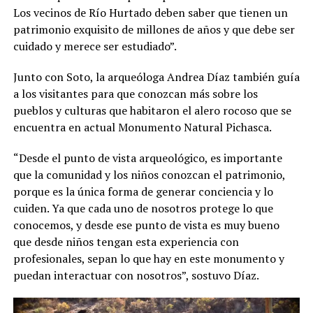
Los vecinos de Río Hurtado deben saber que tienen un
patrimonio exquisito de millones de años y que debe ser
cuidado y merece ser estudiado”.
Junto con Soto, la arqueóloga Andrea Díaz también guía
a los visitantes para que conozcan más sobre los
pueblos y culturas que habitaron el alero rocoso que se
encuentra en actual Monumento Natural Pichasca.
“Desde el punto de vista arqueológico, es importante
que la comunidad y los niños conozcan el patrimonio,
porque es la única forma de generar conciencia y lo
cuiden. Ya que cada uno de nosotros protege lo que
conocemos, y desde ese punto de vista es muy bueno
que desde niños tengan esta experiencia con
profesionales, sepan lo que hay en este monumento y
puedan interactuar con nosotros”, sostuvo Díaz.