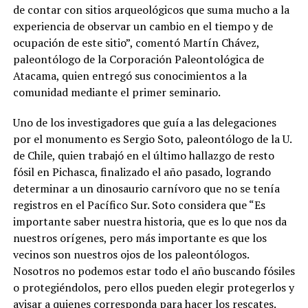
de contar con sitios arqueológicos que suma mucho a la
experiencia de observar un cambio en el tiempo y de
ocupación de este sitio”, comentó Martín Chávez,
paleontólogo de la Corporación Paleontológica de
Atacama, quien entregó sus conocimientos a la
comunidad mediante el primer seminario.
Uno de los investigadores que guía a las delegaciones
por el monumento es Sergio Soto, paleontólogo de la U.
de Chile, quien trabajó en el último hallazgo de resto
fósil en Pichasca, finalizado el año pasado, logrando
determinar a un dinosaurio carnívoro que no se tenía
registros en el Pacífico Sur. Soto considera que “Es
importante saber nuestra historia, que es lo que nos da
nuestros orígenes, pero más importante es que los
vecinos son nuestros ojos de los paleontólogos.
Nosotros no podemos estar todo el año buscando fósiles
o protegiéndolos, pero ellos pueden elegir protegerlos y
avisar a quienes corresponda para hacer los rescates.