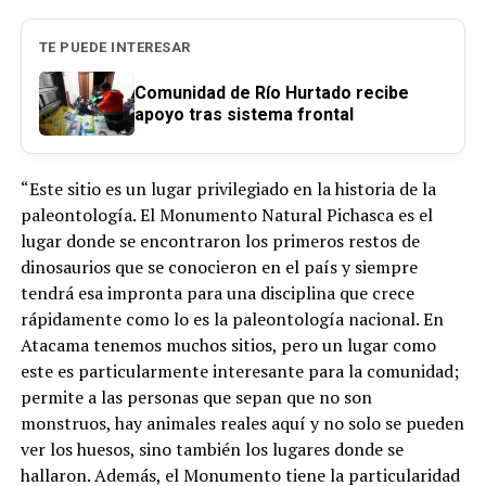
TE PUEDE INTERESAR
Comunidad de Río Hurtado recibe
apoyo tras sistema frontal
“Este sitio es un lugar privilegiado en la historia de la
paleontología. El Monumento Natural Pichasca es el
lugar donde se encontraron los primeros restos de
dinosaurios que se conocieron en el país y siempre
tendrá esa impronta para una disciplina que crece
rápidamente como lo es la paleontología nacional. En
Atacama tenemos muchos sitios, pero un lugar como
este es particularmente interesante para la comunidad;
permite a las personas que sepan que no son
monstruos, hay animales reales aquí y no solo se pueden
ver los huesos, sino también los lugares donde se
hallaron. Además, el Monumento tiene la particularidad