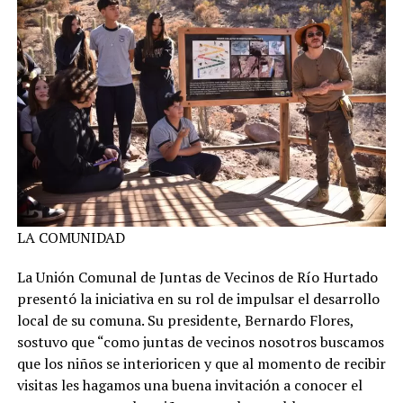
LA COMUNIDAD
La Unión Comunal de Juntas de Vecinos de Río Hurtado
presentó la iniciativa en su rol de impulsar el desarrollo
local de su comuna. Su presidente, Bernardo Flores,
sostuvo que “como juntas de vecinos nosotros buscamos
que los niños se interioricen y que al momento de recibir
visitas les hagamos una buena invitación a conocer el