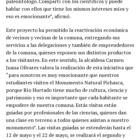
paleontólogo. Compartí con los científicos y puede
hablar con ellos que tiene los mismos intereses míos y
eso es emocionante”, afirmó.
Este proyecto ha permitido la reactivación económica
de vecinos y vecinas de la comuna, entregando sus
servicios a las delegaciones y también de emprendedores
de la comuna, quienes exponen sus distintos productos
a los visitantes. En este sentido, la alcaldesa Carmen
Juana Olivares valora la realización de esta iniciativa que
“para nosotros es muy emocionante que nuestros
estudiantes visiten el Monumento Natural Pichasca,
porque Río Hurtado tiene mucho de cultura, ciencia y
patrimonio y eso es importante que cada habitante se
empodere de nuestra comuna. Estás visitas están
guiadas por profesionales de las ciencias, quienes dan
una clase en terreno a todos quienes asistan a nuestro
monumento”. Las visitas guiadas se extenderán hasta el
12 de mayo y el 22 de mayo, se realizará el segundo y