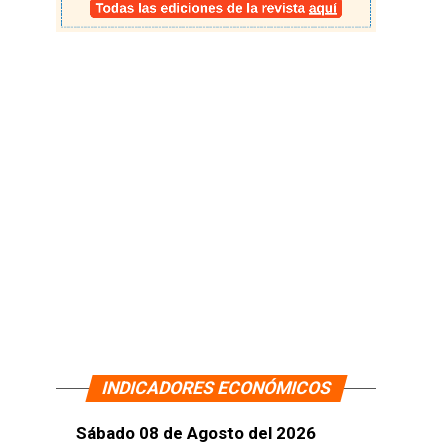
INDICADORES ECONÓMICOS
Sábado 08 de Agosto del 2026