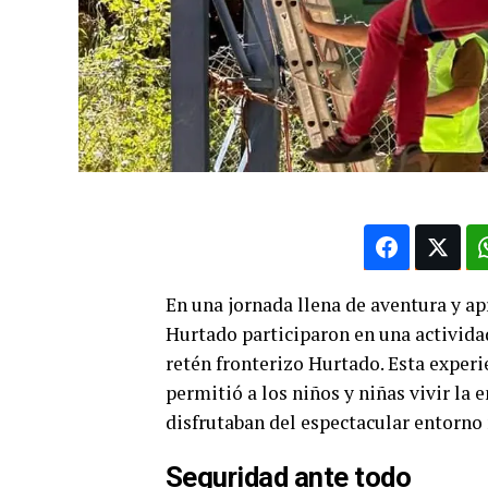
En una jornada llena de aventura y a
Hurtado participaron en una activida
retén fronterizo Hurtado. Esta experi
permitió a los niños y niñas vivir la
disfrutaban del espectacular entorno 
Seguridad ante todo