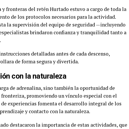
y fronteras del retén Hurtado estuvo a cargo de toda la
nto de los protocolos necesarios para la actividad.
asta la supervisión del equipo de seguridad —incluyendo
specialistas brindaron confianza y tranquilidad tanto a
.
instrucciones detalladas antes de cada descenso,
ollara de forma segura y divertida.
ión con la naturaleza
arga de adrenalina, sino también la oportunidad de
ón fronteriza, promoviendo un vínculo especial con el
 de experiencias fomenta el desarrollo integral de los
prendizaje y contacto con la naturaleza.
tado destacaron la importancia de estas actividades, que