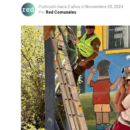
Publicado
hace 2 años
el
Noviembre 20, 2024
Por
Red Comunales