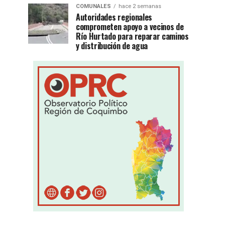
COMUNALES
hace 2 semanas
Autoridades regionales
comprometen apoyo a vecinos de
Río Hurtado para reparar caminos
y distribución de agua