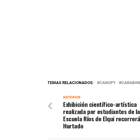
TEMAS RELACIONADOS:
CANOPY
CARABIN
ANTERIOR
Exhibición científico-artística
realizada por estudiantes de l
Escuela Ríos de Elqui recorrerá
Hurtado