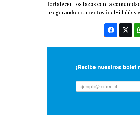
fortalecen los lazos con la comunidad
asegurando momentos inolvidables y