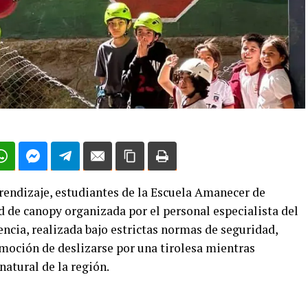
prendizaje, estudiantes de la Escuela Amanecer de
d de canopy organizada por el personal especialista del
encia, realizada bajo estrictas normas de seguridad,
 emoción de deslizarse por una tirolesa mientras
natural de la región.