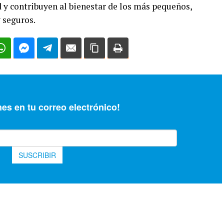
 y contribuyen al bienestar de los más pequeños,
 seguros.