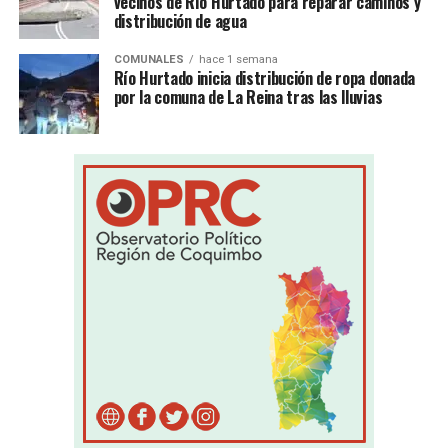
vecinos de Río Hurtado para reparar caminos y
distribución de agua
COMUNALES
hace 1 semana
Río Hurtado inicia distribución de ropa donada
por la comuna de La Reina tras las lluvias