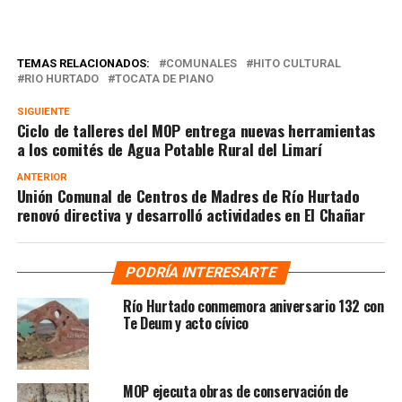
TEMAS RELACIONADOS:
COMUNALES
HITO CULTURAL
RIO HURTADO
TOCATA DE PIANO
SIGUIENTE
Ciclo de talleres del MOP entrega nuevas herramientas
a los comités de Agua Potable Rural del Limarí
ANTERIOR
Unión Comunal de Centros de Madres de Río Hurtado
renovó directiva y desarrolló actividades en El Chañar
PODRÍA INTERESARTE
Río Hurtado conmemora aniversario 132 con
Te Deum y acto cívico
MOP ejecuta obras de conservación de