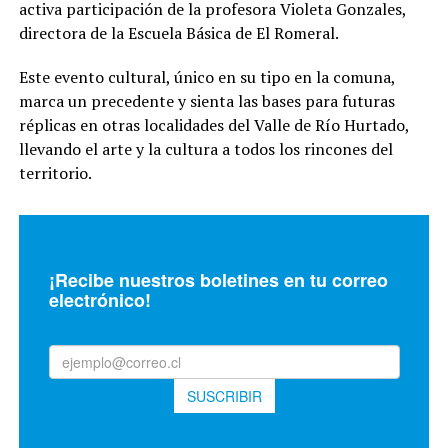
activa participación de la profesora Violeta Gonzales,
directora de la Escuela Básica de El Romeral.
Este evento cultural, único en su tipo en la comuna,
marca un precedente y sienta las bases para futuras
réplicas en otras localidades del Valle de Río Hurtado,
llevando el arte y la cultura a todos los rincones del
territorio.