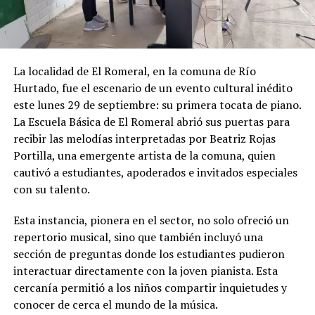
La localidad de El Romeral, en la comuna de Río
Hurtado, fue el escenario de un evento cultural inédito
este lunes 29 de septiembre: su primera tocata de piano.
La Escuela Básica de El Romeral abrió sus puertas para
recibir las melodías interpretadas por Beatriz Rojas
Portilla, una emergente artista de la comuna, quien
cautivó a estudiantes, apoderados e invitados especiales
con su talento.
Esta instancia, pionera en el sector, no solo ofreció un
repertorio musical, sino que también incluyó una
sección de preguntas donde los estudiantes pudieron
interactuar directamente con la joven pianista. Esta
cercanía permitió a los niños compartir inquietudes y
conocer de cerca el mundo de la música.