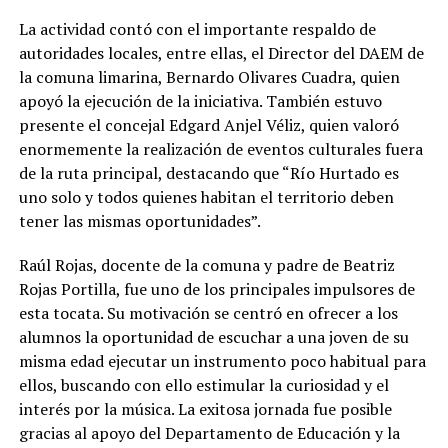
La actividad contó con el importante respaldo de
autoridades locales, entre ellas, el Director del DAEM de
la comuna limarina, Bernardo Olivares Cuadra, quien
apoyó la ejecución de la iniciativa. También estuvo
presente el concejal Edgard Anjel Véliz, quien valoró
enormemente la realización de eventos culturales fuera
de la ruta principal, destacando que “Río Hurtado es
uno solo y todos quienes habitan el territorio deben
tener las mismas oportunidades”.
Raúl Rojas, docente de la comuna y padre de Beatriz
Rojas Portilla, fue uno de los principales impulsores de
esta tocata. Su motivación se centró en ofrecer a los
alumnos la oportunidad de escuchar a una joven de su
misma edad ejecutar un instrumento poco habitual para
ellos, buscando con ello estimular la curiosidad y el
interés por la música. La exitosa jornada fue posible
gracias al apoyo del Departamento de Educación y la