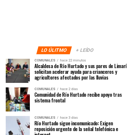
LO ÚLITMO
+ LEÍDO
COMUNALES
hace 22 minutos
Alcaldesa de Río Hurtado y sus pares de Limarí
solicitan acelerar ayuda para crianceros y
agricultores afectados por las lluvias
COMUNALES
hace 2 días
Comunidad de Río Hurtado recibe apoyo tras
sistema frontal
COMUNALES
hace 3 días
Río Hurtado sigue incomunicado: Exigen
reposición urgente de la señal telefónica e
internet