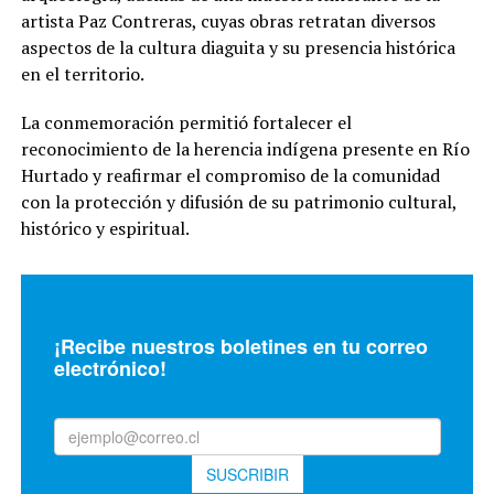
artista Paz Contreras, cuyas obras retratan diversos
aspectos de la cultura diaguita y su presencia histórica
en el territorio.
La conmemoración permitió fortalecer el
reconocimiento de la herencia indígena presente en Río
Hurtado y reafirmar el compromiso de la comunidad
con la protección y difusión de su patrimonio cultural,
histórico y espiritual.