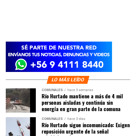
LO MÁS LEÍDO
COMUNALES
hace 3 semanas
Río Hurtado mantiene a más de 4 mil
personas aisladas y continúa sin
energía en gran parte de la comuna
COMUNALES
hace 3 días
Río Hurtado sigue incomunicado: Exigen
reposición urgente de la señal