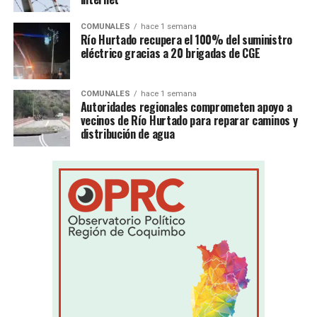
COMUNALES
hace 1 semana
Río Hurtado recupera el 100% del suministro
eléctrico gracias a 20 brigadas de CGE
COMUNALES
hace 1 semana
Autoridades regionales comprometen apoyo a
vecinos de Río Hurtado para reparar caminos y
distribución de agua