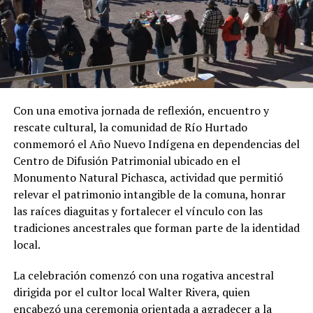
Con una emotiva jornada de reflexión, encuentro y
rescate cultural, la comunidad de Río Hurtado
conmemoró el Año Nuevo Indígena en dependencias del
Centro de Difusión Patrimonial ubicado en el
Monumento Natural Pichasca, actividad que permitió
relevar el patrimonio intangible de la comuna, honrar
las raíces diaguitas y fortalecer el vínculo con las
tradiciones ancestrales que forman parte de la identidad
local.
La celebración comenzó con una rogativa ancestral
dirigida por el cultor local Walter Rivera, quien
encabezó una ceremonia orientada a agradecer a la