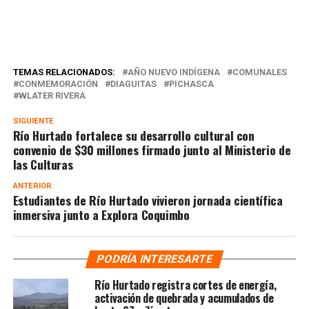
TEMAS RELACIONADOS:
AÑO NUEVO INDÍGENA
COMUNALES
CONMEMORACIÓN
DIAGUITAS
PICHASCA
WLATER RIVERA
SIGUIENTE
Río Hurtado fortalece su desarrollo cultural con
convenio de $30 millones firmado junto al Ministerio de
las Culturas
ANTERIOR
Estudiantes de Río Hurtado vivieron jornada científica
inmersiva junto a Explora Coquimbo
PODRÍA INTERESARTE
Río Hurtado registra cortes de energía,
activación de quebrada y acumulados de