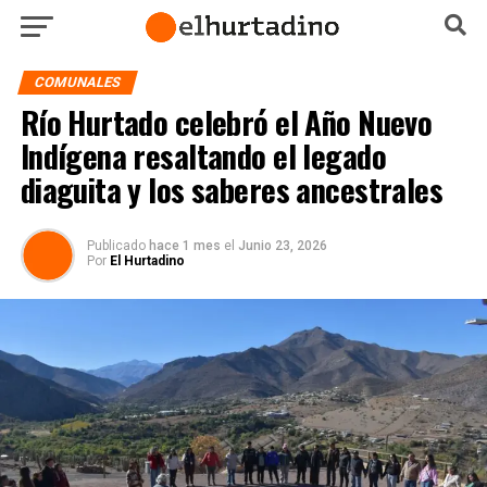
COMUNALES
Río Hurtado celebró el Año Nuevo
Indígena resaltando el legado
diaguita y los saberes ancestrales
Publicado
hace 1 mes
el
Junio 23, 2026
Por
El Hurtadino