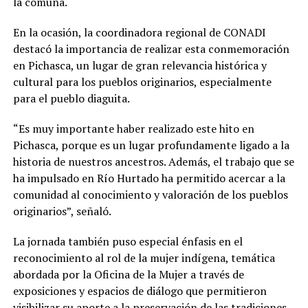
la comuna.
En la ocasión, la coordinadora regional de CONADI
destacó la importancia de realizar esta conmemoración
en Pichasca, un lugar de gran relevancia histórica y
cultural para los pueblos originarios, especialmente
para el pueblo diaguita.
“Es muy importante haber realizado este hito en
Pichasca, porque es un lugar profundamente ligado a la
historia de nuestros ancestros. Además, el trabajo que se
ha impulsado en Río Hurtado ha permitido acercar a la
comunidad al conocimiento y valoración de los pueblos
originarios”, señaló.
La jornada también puso especial énfasis en el
reconocimiento al rol de la mujer indígena, temática
abordada por la Oficina de la Mujer a través de
exposiciones y espacios de diálogo que permitieron
visibilizar su aporte a la preservación de las tradiciones,