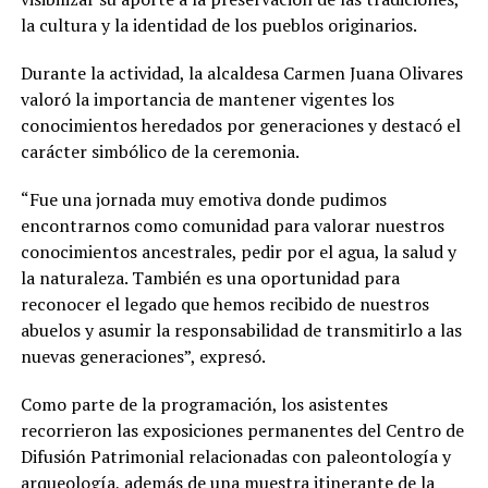
la cultura y la identidad de los pueblos originarios.
Durante la actividad, la alcaldesa Carmen Juana Olivares
valoró la importancia de mantener vigentes los
conocimientos heredados por generaciones y destacó el
carácter simbólico de la ceremonia.
“Fue una jornada muy emotiva donde pudimos
encontrarnos como comunidad para valorar nuestros
conocimientos ancestrales, pedir por el agua, la salud y
la naturaleza. También es una oportunidad para
reconocer el legado que hemos recibido de nuestros
abuelos y asumir la responsabilidad de transmitirlo a las
nuevas generaciones”, expresó.
Como parte de la programación, los asistentes
recorrieron las exposiciones permanentes del Centro de
Difusión Patrimonial relacionadas con paleontología y
arqueología, además de una muestra itinerante de la