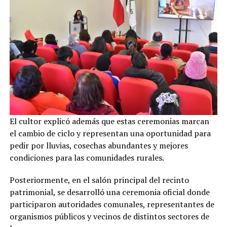
El cultor explicó además que estas ceremonias marcan
el cambio de ciclo y representan una oportunidad para
pedir por lluvias, cosechas abundantes y mejores
condiciones para las comunidades rurales.
Posteriormente, en el salón principal del recinto
patrimonial, se desarrolló una ceremonia oficial donde
participaron autoridades comunales, representantes de
organismos públicos y vecinos de distintos sectores de