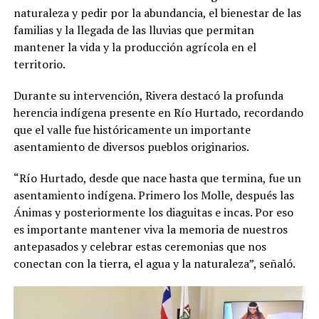
naturaleza y pedir por la abundancia, el bienestar de las
familias y la llegada de las lluvias que permitan
mantener la vida y la producción agrícola en el
territorio.
Durante su intervención, Rivera destacó la profunda
herencia indígena presente en Río Hurtado, recordando
que el valle fue históricamente un importante
asentamiento de diversos pueblos originarios.
“Río Hurtado, desde que nace hasta que termina, fue un
asentamiento indígena. Primero los Molle, después las
Ánimas y posteriormente los diaguitas e incas. Por eso
es importante mantener viva la memoria de nuestros
antepasados y celebrar estas ceremonias que nos
conectan con la tierra, el agua y la naturaleza”, señaló.