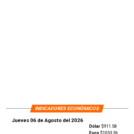
INDICADORES ECONÓMICOS
Jueves 06 de Agosto del 2026
Dólar
$911.58
Euro
$1053.36