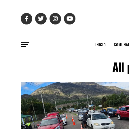
INICIO
COMUNAL
All