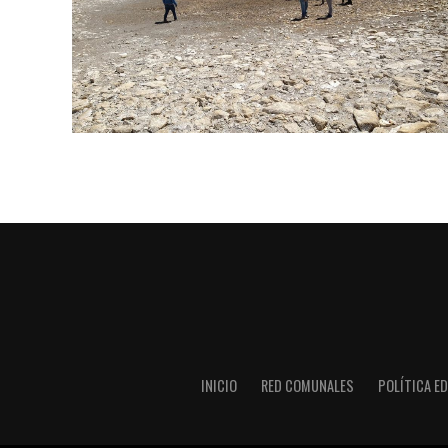
INICIO
RED COMUNALES
POLÍTICA ED