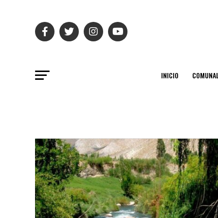
INICIO
COMUNAL