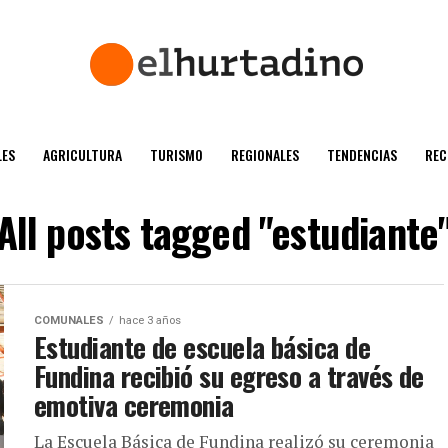
ES
AGRICULTURA
TURISMO
REGIONALES
TENDENCIAS
REC
All posts tagged "estudiante
COMUNALES
hace 3 años
Estudiante de escuela básica de
Fundina recibió su egreso a través de
emotiva ceremonia
La Escuela Básica de Fundina realizó su ceremonia