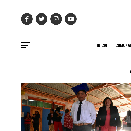
INICIO
COMUNAL