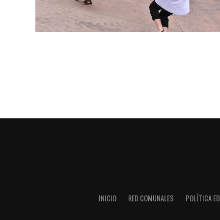
INICIO
RED COMUNALES
POLÍTICA ED