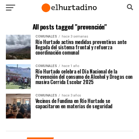
All posts tagged "prevención"
COMUNALES
hace 3 semanas
Río Hurtado activa medidas preventivas ante
llegada del sistema frontal y refuerza
coordinación comunal
COMUNALES
hace 1 año
Río Hurtado celebra el Día Nacional de la
Prevención del consumo de Alcohol y Drogas con
masiva Corrida Escolar 2025
COMUNALES
hace 3 años
Vecinos de Fundina en Río Hurtado se
capacitaron en materias de seguridad