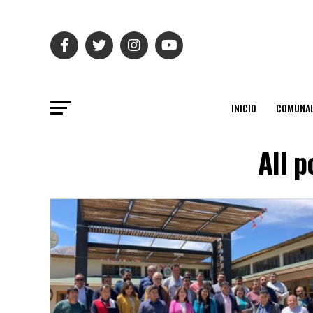
INICIO
COMUNAL
All 