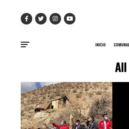
INICIO
COMUNAL
All