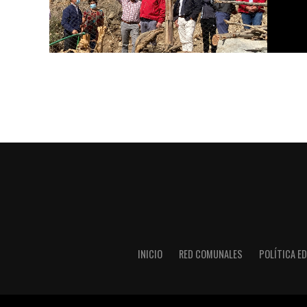
INICIO
RED COMUNALES
POLÍTICA ED