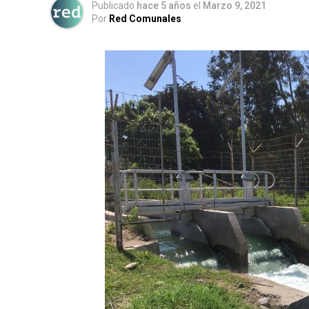
Publicado
hace 5 años
el
Marzo 9, 2021
Por
Red Comunales