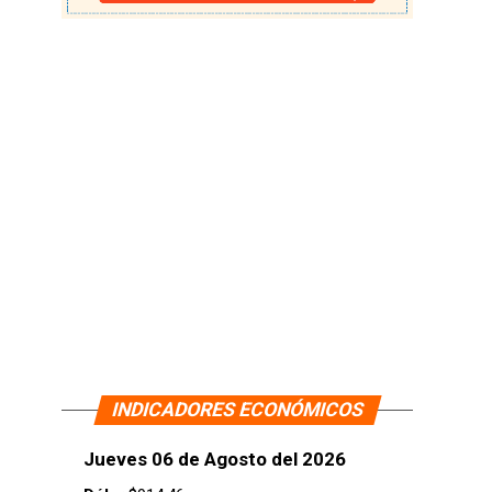
INDICADORES ECONÓMICOS
Jueves 06 de Agosto del 2026