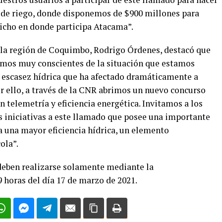
 de riego, donde disponemos de $900 millones para
icho en donde participa Atacama”.
e la región de Coquimbo, Rodrigo Órdenes, destacó que
amos muy conscientes de la situación que estamos
 escasez hídrica que ha afectado dramáticamente a
 ello, a través de la CNR abrimos un nuevo concurso
 telemetría y eficiencia energética. Invitamos a los
s iniciativas a este llamado que posee una importante
a una mayor eficiencia hídrica, un elemento
ola”.
deben realizarse solamente mediante la
9 horas del día 17 de marzo de 2021.