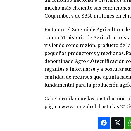
mucho más eficiente sus condiciones
Coquimbo, y de $350 millones en el n
En tanto, el Seremi de Agricultura d
“como Ministerio de Agricultura est
viviendo como región, producto de la
pequeños productores y medianos. Por
denominado Agro 4.0 tecnificación con
regantes a informarse y a postular su
cantidad de recursos que apunta haci
fundamental para la producción agríc
Cabe recordar que las postulaciones 
página www.cnr.gob.cl, hasta las 23:5