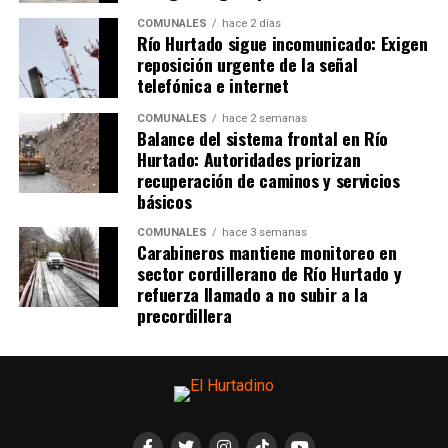
COMUNALES
hace 2 días
Río Hurtado sigue incomunicado: Exigen
reposición urgente de la señal
telefónica e internet
COMUNALES
hace 2 semanas
Balance del sistema frontal en Río
Hurtado: Autoridades priorizan
recuperación de caminos y servicios
básicos
COMUNALES
hace 3 semanas
Carabineros mantiene monitoreo en
sector cordillerano de Río Hurtado y
refuerza llamado a no subir a la
precordillera