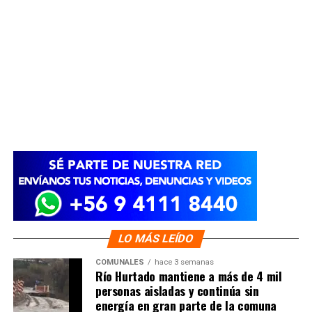
LO MÁS LEÍDO
COMUNALES
hace 3 semanas
Río Hurtado mantiene a más de 4 mil
personas aisladas y continúa sin
energía en gran parte de la comuna