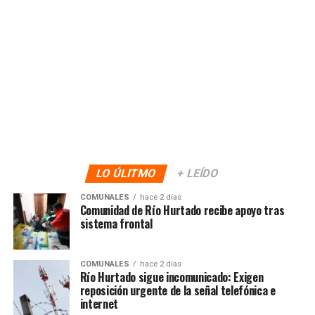
LO ÚLITMO
+ LEÍDO
COMUNALES
hace 2 días
Comunidad de Río Hurtado recibe apoyo tras
sistema frontal
COMUNALES
hace 2 días
Río Hurtado sigue incomunicado: Exigen
reposición urgente de la señal telefónica e
internet