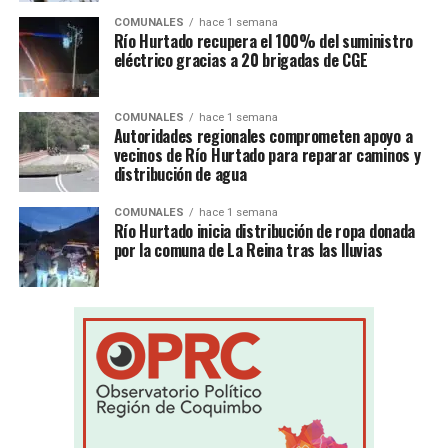
COMUNALES
hace 1 semana
Río Hurtado recupera el 100% del suministro
eléctrico gracias a 20 brigadas de CGE
COMUNALES
hace 1 semana
Autoridades regionales comprometen apoyo a
vecinos de Río Hurtado para reparar caminos y
distribución de agua
COMUNALES
hace 1 semana
Río Hurtado inicia distribución de ropa donada
por la comuna de La Reina tras las lluvias