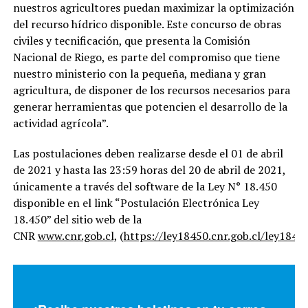
nuestros agricultores puedan maximizar la optimización
del recurso hídrico disponible. Este concurso de obras
civiles y tecnificación, que presenta la Comisión
Nacional de Riego, es parte del compromiso que tiene
nuestro ministerio con la pequeña, mediana y gran
agricultura, de disponer de los recursos necesarios para
generar herramientas que potencien el desarrollo de la
actividad agrícola”.
Las postulaciones deben realizarse desde el 01 de abril
de 2021 y hasta las 23:59 horas del 20 de abril de 2021,
únicamente a través del software de la Ley N° 18.450
disponible en el link “Postulación Electrónica Ley
18.450” del sitio web de la
CNR
www.cnr.gob.cl,
(
https://ley18450.cnr.gob.cl/ley1845