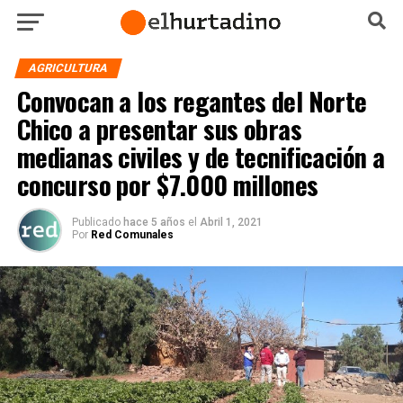
AGRICULTURA
Convocan a los regantes del Norte
Chico a presentar sus obras
medianas civiles y de tecnificación a
concurso por $7.000 millones
Publicado
hace 5 años
el
Abril 1, 2021
Por
Red Comunales