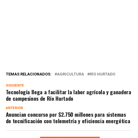
TEMAS RELACIONADOS:
AGRICULTURA
RÍO HURTADO
SIGUIENTE
Tecnología llega a facilitar la labor agrícola y ganadera
de campesinos de Río Hurtado
ANTERIOR
Anuncian concurso por $2.750 millones para sistemas
de tecnificación con telemetría y eficiencia energética