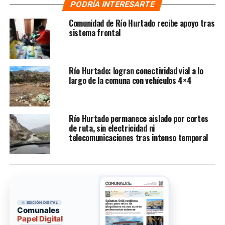
PODRÍA INTERESARTE
Comunidad de Río Hurtado recibe apoyo tras
sistema frontal
Río Hurtado: logran conectividad vial a lo
largo de la comuna con vehículos 4×4
Río Hurtado permanece aislado por cortes
de ruta, sin electricidad ni
telecomunicaciones tras intenso temporal
EDICIÓN DIGITAL
Comunales
Papel Digital