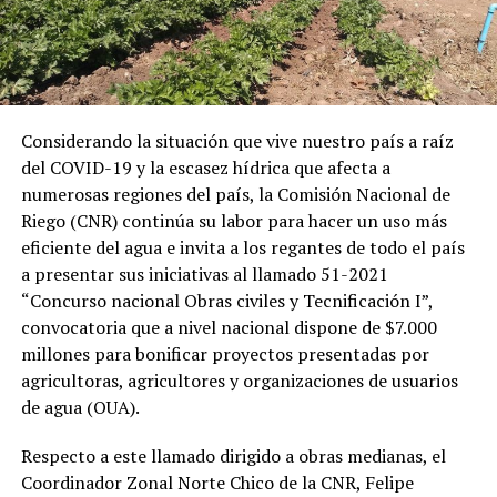
Considerando la situación que vive nuestro país a raíz
del COVID-19 y la escasez hídrica que afecta a
numerosas regiones del país, la Comisión Nacional de
Riego (CNR) continúa su labor para hacer un uso más
eficiente del agua e invita a los regantes de todo el país
a presentar sus iniciativas al llamado 51-2021
“Concurso nacional Obras civiles y Tecnificación I”,
convocatoria que a nivel nacional dispone de $7.000
millones para bonificar proyectos presentadas por
agricultoras, agricultores y organizaciones de usuarios
de agua (OUA).
Respecto a este llamado dirigido a obras medianas, el
Coordinador Zonal Norte Chico de la CNR, Felipe