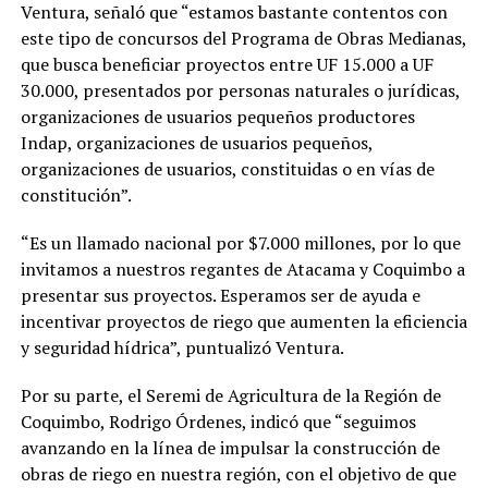
Ventura, señaló que “estamos bastante contentos con
este tipo de concursos del Programa de Obras Medianas,
que busca beneficiar proyectos entre UF 15.000 a UF
30.000, presentados por personas naturales o jurídicas,
organizaciones de usuarios pequeños productores
Indap, organizaciones de usuarios pequeños,
organizaciones de usuarios, constituidas o en vías de
constitución”.
“Es un llamado nacional por $7.000 millones, por lo que
invitamos a nuestros regantes de Atacama y Coquimbo a
presentar sus proyectos. Esperamos ser de ayuda e
incentivar proyectos de riego que aumenten la eficiencia
y seguridad hídrica”, puntualizó Ventura.
Por su parte, el Seremi de Agricultura de la Región de
Coquimbo, Rodrigo Órdenes, indicó que “seguimos
avanzando en la línea de impulsar la construcción de
obras de riego en nuestra región, con el objetivo de que