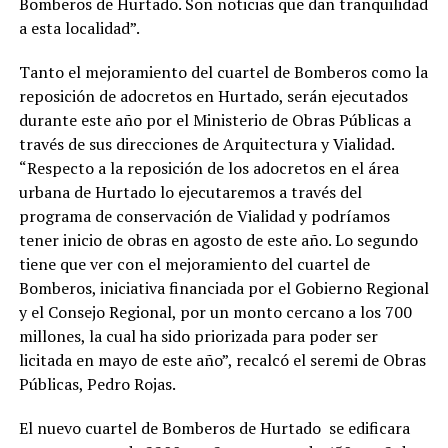
Bomberos de Hurtado. Son noticias que dan tranquilidad
a esta localidad”.
Tanto el mejoramiento del cuartel de Bomberos como la
reposición de adocretos en Hurtado, serán ejecutados
durante este año por el Ministerio de Obras Públicas a
través de sus direcciones de Arquitectura y Vialidad.
“Respecto a la reposición de los adocretos en el área
urbana de Hurtado lo ejecutaremos a través del
programa de conservación de Vialidad y podríamos
tener inicio de obras en agosto de este año. Lo segundo
tiene que ver con el mejoramiento del cuartel de
Bomberos, iniciativa financiada por el Gobierno Regional
y el Consejo Regional, por un monto cercano a los 700
millones, la cual ha sido priorizada para poder ser
licitada en mayo de este año”, recalcó el seremi de Obras
Públicas, Pedro Rojas.
El nuevo cuartel de Bomberos de Hurtado se edificara