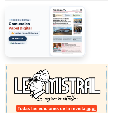
EDICIÓN DIGITAL
Comunales
Papel Digital
todas las ediciones
→
Acceder
ediciones 2026