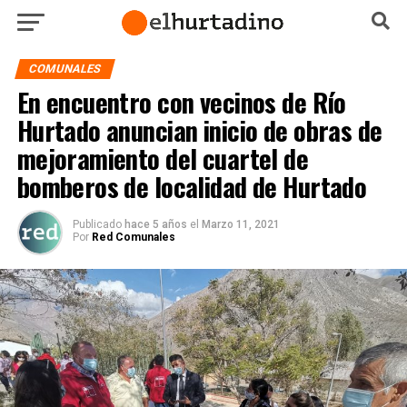
COMUNALES
En encuentro con vecinos de Río
Hurtado anuncian inicio de obras de
mejoramiento del cuartel de
bomberos de localidad de Hurtado
Publicado
hace 5 años
el
Marzo 11, 2021
Por
Red Comunales