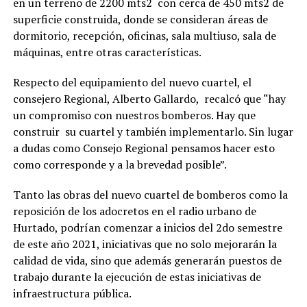
en un terreno de 2200 mts2 con cerca de 450 mts2 de
superficie construida, donde se consideran áreas de
dormitorio, recepción, oficinas, sala multiuso, sala de
máquinas, entre otras características.
Respecto del equipamiento del nuevo cuartel, el
consejero Regional, Alberto Gallardo, recalcó que “hay
un compromiso con nuestros bomberos. Hay que
construir su cuartel y también implementarlo. Sin lugar
a dudas como Consejo Regional pensamos hacer esto
como corresponde y a la brevedad posible”.
Tanto las obras del nuevo cuartel de bomberos como la
reposición de los adocretos en el radio urbano de
Hurtado, podrían comenzar a inicios del 2do semestre
de este año 2021, iniciativas que no solo mejorarán la
calidad de vida, sino que además generarán puestos de
trabajo durante la ejecución de estas iniciativas de
infraestructura pública.