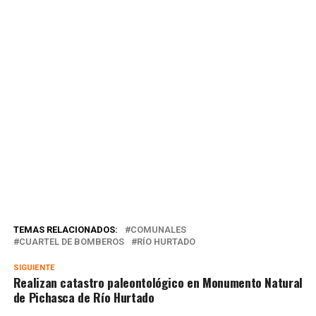
TEMAS RELACIONADOS:
COMUNALES
CUARTEL DE BOMBEROS
RÍO HURTADO
SIGUIENTE
Realizan catastro paleontológico en Monumento Natural
de Pichasca de Río Hurtado