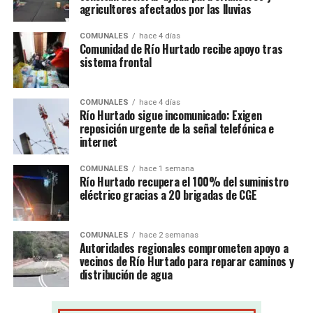
agricultores afectados por las lluvias
COMUNALES
hace 4 días
Comunidad de Río Hurtado recibe apoyo tras
sistema frontal
COMUNALES
hace 4 días
Río Hurtado sigue incomunicado: Exigen
reposición urgente de la señal telefónica e
internet
COMUNALES
hace 1 semana
Río Hurtado recupera el 100% del suministro
eléctrico gracias a 20 brigadas de CGE
COMUNALES
hace 2 semanas
Autoridades regionales comprometen apoyo a
vecinos de Río Hurtado para reparar caminos y
distribución de agua