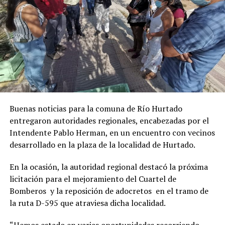
Buenas noticias para la comuna de Río Hurtado
entregaron autoridades regionales, encabezadas por el
Intendente Pablo Herman, en un encuentro con vecinos
desarrollado en la plaza de la localidad de Hurtado.
En la ocasión, la autoridad regional destacó la próxima
licitación para el mejoramiento del Cuartel de
Bomberos y la reposición de adocretos en el tramo de
la ruta D-595 que atraviesa dicha localidad.