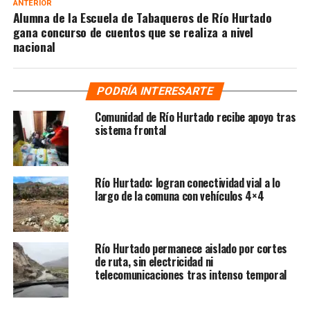
ANTERIOR
Alumna de la Escuela de Tabaqueros de Río Hurtado
gana concurso de cuentos que se realiza a nivel
nacional
PODRÍA INTERESARTE
Comunidad de Río Hurtado recibe apoyo tras
sistema frontal
Río Hurtado: logran conectividad vial a lo
largo de la comuna con vehículos 4×4
Río Hurtado permanece aislado por cortes
de ruta, sin electricidad ni
telecomunicaciones tras intenso temporal