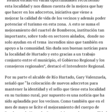
“Hemos estado en varias oportunidades recorriendo
esta localidad y nos dimos cuenta de la mejora que hay
que hacer en los adocretos, iniciativa que viene a
mejorar la calidad de vida de los vecinos y además poder
potenciar el turismo en esta zona. A esto se suma el
mejoramiento del cuartel de Bomberos, institución tan
importante, sobre todo en sectores aislados, donde no
solo ayudan en el tema incendios sino que también en
apoyo a la comunidad. Sin duda son buenas noticias para
la localidad de Hurtado y esto gracias a un trabajo
conjunto entre el municipio, el Gobierno Regional y los
consejeros regionales”, destacó el Intendente Regional.
Por su parte el alcalde de Río Hurtado, Gary Valenzuela,
señaló que “la colocación de nuevos adocretos para
mantener la identidad y el sello que tiene esta localidad
en su turismo rural, por supuesto es una noticia que ha
sido aplaudida por los vecinos. Como también que en el
mes de mayo se licite el mejoramiento del cuerpo de