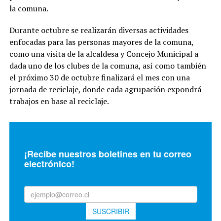
la comuna.
Durante octubre se realizarán diversas actividades
enfocadas para las personas mayores de la comuna,
como una visita de la alcaldesa y Concejo Municipal a
dada uno de los clubes de la comuna, así como también
el próximo 30 de octubre finalizará el mes con una
jornada de reciclaje, donde cada agrupación expondrá
trabajos en base al reciclaje.