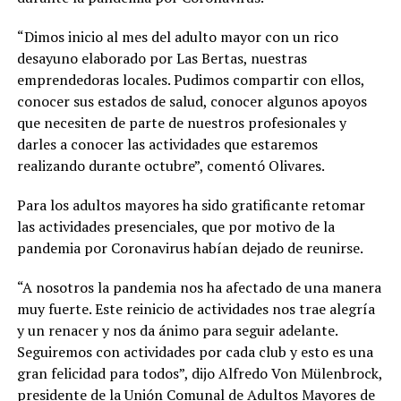
“Dimos inicio al mes del adulto mayor con un rico
desayuno elaborado por Las Bertas, nuestras
emprendedoras locales. Pudimos compartir con ellos,
conocer sus estados de salud, conocer algunos apoyos
que necesiten de parte de nuestros profesionales y
darles a conocer las actividades que estaremos
realizando durante octubre”, comentó Olivares.
Para los adultos mayores ha sido gratificante retomar
las actividades presenciales, que por motivo de la
pandemia por Coronavirus habían dejado de reunirse.
“A nosotros la pandemia nos ha afectado de una manera
muy fuerte. Este reinicio de actividades nos trae alegría
y un renacer y nos da ánimo para seguir adelante.
Seguiremos con actividades por cada club y esto es una
gran felicidad para todos”, dijo Alfredo Von Mülenbrock,
presidente de la Unión Comunal de Adultos Mayores de