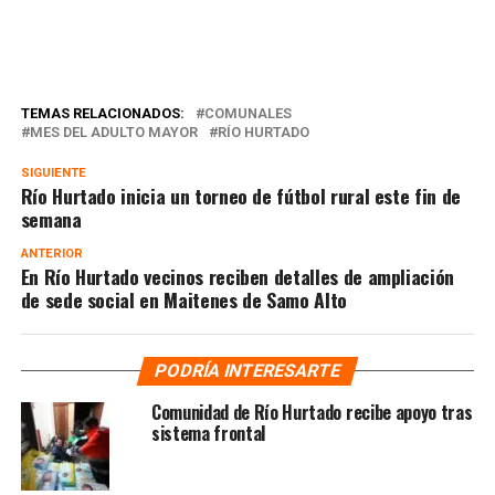
TEMAS RELACIONADOS:
COMUNALES
MES DEL ADULTO MAYOR
RÍO HURTADO
SIGUIENTE
Río Hurtado inicia un torneo de fútbol rural este fin de
semana
ANTERIOR
En Río Hurtado vecinos reciben detalles de ampliación
de sede social en Maitenes de Samo Alto
PODRÍA INTERESARTE
Comunidad de Río Hurtado recibe apoyo tras
sistema frontal