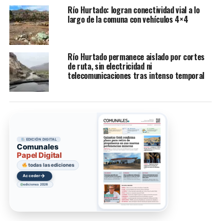
Río Hurtado: logran conectividad vial a lo
largo de la comuna con vehículos 4×4
Río Hurtado permanece aislado por cortes
de ruta, sin electricidad ni
telecomunicaciones tras intenso temporal
EDICIÓN DIGITAL
Comunales
Papel Digital
todas las ediciones
→
Acceder
ediciones 2026