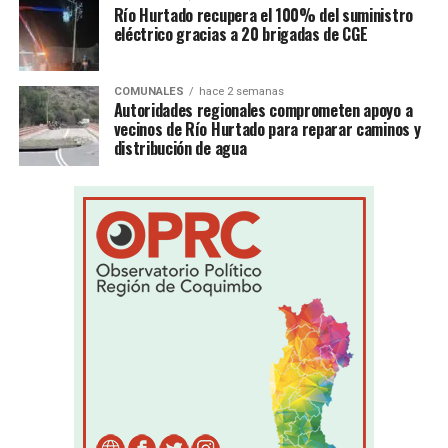
Río Hurtado recupera el 100% del suministro
eléctrico gracias a 20 brigadas de CGE
COMUNALES
hace 2 semanas
Autoridades regionales comprometen apoyo a
vecinos de Río Hurtado para reparar caminos y
distribución de agua