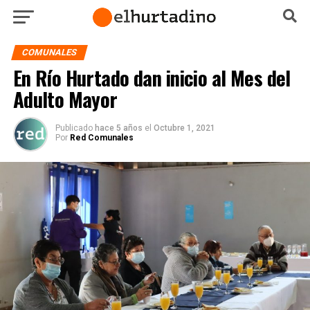
COMUNALES
En Río Hurtado dan inicio al Mes del
Adulto Mayor
Publicado
hace 5 años
el
Octubre 1, 2021
Por
Red Comunales