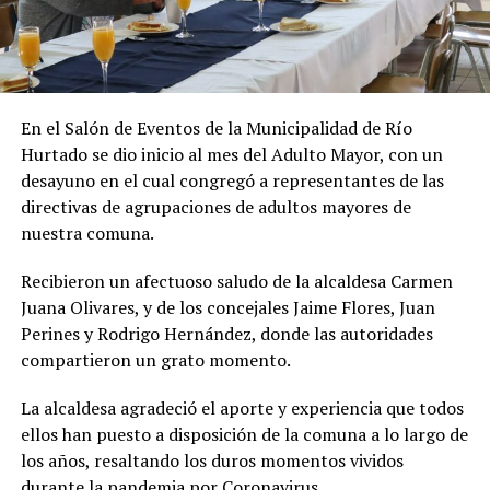
En el Salón de Eventos de la Municipalidad de Río
Hurtado se dio inicio al mes del Adulto Mayor, con un
desayuno en el cual congregó a representantes de las
directivas de agrupaciones de adultos mayores de
nuestra comuna.
Recibieron un afectuoso saludo de la alcaldesa Carmen
Juana Olivares, y de los concejales Jaime Flores, Juan
Perines y Rodrigo Hernández, donde las autoridades
compartieron un grato momento.
La alcaldesa agradeció el aporte y experiencia que todos
ellos han puesto a disposición de la comuna a lo largo de
los años, resaltando los duros momentos vividos
durante la pandemia por Coronavirus.