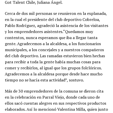
Got Talent Chile, Juliana Ángel.
Cerca de dos mil personas se reunieron en la explanada,
en la cual el presidente del club deportivo Cobreloa,
Pablo Rodríguez, agradeció la asistencia de los visitantes
y los emprendedores asistentes.“Quedamos muy
contentos, nunca esperamos que iba a llegar tanta
gente. Agradecemos a la alcaldesa, a los funcionarios
municipales, a los concejales y a nuestros compañeros
del club deportivo. Las ramadas estuvieron bien hechas
para recibir a toda la gente había muchas cosas para
comer y recibirlos, al igual que los grupos folclóricos.
Agradecemos a la alcaldesa porque desde hace mucho
tiempo no se hacía esta actividad”, sostuvo.
Más de 30 emprendedores de la comuna se dieron cita
en la celebración en Parral Viejo, donde cada uno de
ellos sacó cuentas alegres en sus respectivos productos
elaborados. Así lo mencionó Valentina Milla, quien junto