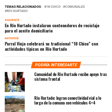
TEMAS RELACIONADOS:
18 CHICO
COMUNALES
RÍO HURTADO
SIGUIENTE
En Río Hurtado instalaron contenedores de reciclaje
para el aceite domiciliario
ANTERIOR
Parral Viejo celebrará su tradicional “18 Chico” con
actividades típicas en Río Hurtado
PODRÍA INTERESARTE
Comunidad de Río Hurtado recibe apoyo tras
sistema frontal
Río Hurtado: logran conectividad vial a lo
largo de la comuna con vehículos 4×4