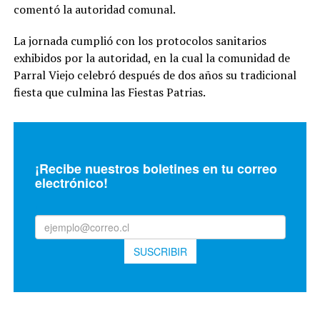
comentó la autoridad comunal.
La jornada cumplió con los protocolos sanitarios
exhibidos por la autoridad, en la cual la comunidad de
Parral Viejo celebró después de dos años su tradicional
fiesta que culmina las Fiestas Patrias.