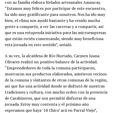
con su familia elabora Helados artesanales Amancay.
“Estamos muy felices por participar de este encuentro,
ha sido muy gratificante para nosotros. Nos ha ido muy
bien, el clima nos ayudó bastante y ha venido mucha
gente a compartir, a ver las carreras y a compartir, así
que es una estupenda iniciativa para las microempresas
que están recién comenzando, siendo muy beneficiosa
esta jornada en este sentido”, señaló.
A su vez, la alcaldesa de Río Hurtado, Carmen Juana
Olivares realizó un positivo balance de la actividad.
“Emprendedores de toda la comuna participaron,
mostraron sus productos elaborados, asistieron vecinos
de la comuna y visitantes de otras comunas de la región,
así que fue una actividad donde se disfrutó de nuestras
tradiciones y cultura, con mucho orden con la presencia
de Carabineros, que nos permitió disfrutar de una
jornada. Estoy muy contenta y el próximo año
esperamos que haya ’18 Chico’ acá en Parral Viejo”,