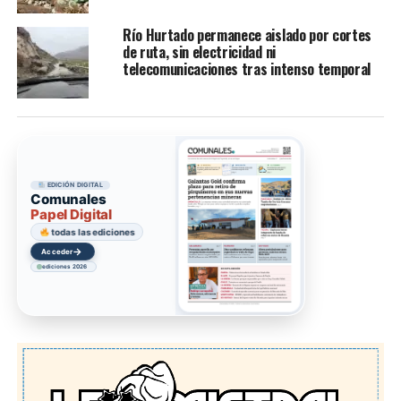
Río Hurtado permanece aislado por cortes
de ruta, sin electricidad ni
telecomunicaciones tras intenso temporal
EDICIÓN DIGITAL
Comunales
Papel Digital
todas las ediciones
→
Acceder
ediciones 2026