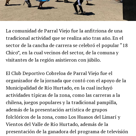
La comunidad de Parral Viejo fue la anfitriona de una
tradicional actividad que se realiza año tras año. En el
sector de la cancha de carrera se celebró el popular “18
Chico”, en la cual vecinos del sector, de la comuna y
visitantes de la región asistieron con júbilo.
El Club Deportivo Cobreloa de Parral Viejo fue el
organizador de la jornada que contó con el apoyo de la
Municipalidad de Río Hurtado, en la cual incluyó
actividades típicas de la zona, como las carreras a la
chilena, juegos populares y la tradicional pampilla,
además de la presentación artística de grupos
folclóricos de la zona, como Los Huasos del Limarí y
Vientos del Valle de Río Hurtado, además de la
presentación de la ganadora del programa de televisión