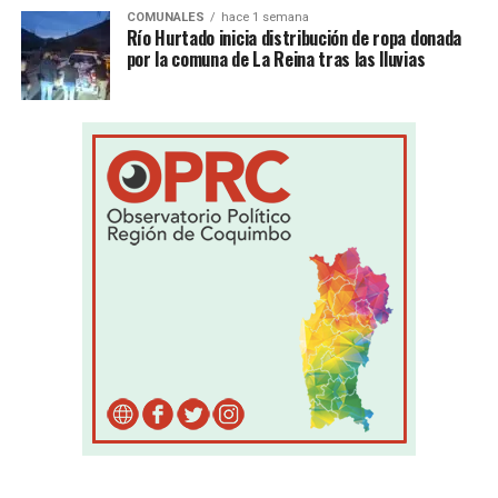
COMUNALES
hace 1 semana
Río Hurtado inicia distribución de ropa donada
por la comuna de La Reina tras las lluvias