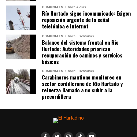
COMUNALES
hace 4 días
Río Hurtado sigue incomunicado: Exigen
reposición urgente de la señal
telefónica e internet
COMUNALES
hace 3 semanas
Balance del sistema frontal en Río
Hurtado: Autoridades priorizan
recuperación de caminos y servicios
básicos
COMUNALES
hace 3 semanas
Carabineros mantiene monitoreo en
sector cordillerano de Río Hurtado y
refuerza llamado a no subir a la
precordillera