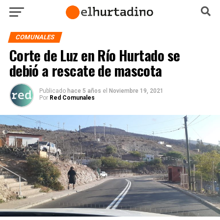
COMUNALES
Corte de Luz en Río Hurtado se
debió a rescate de mascota
Publicado
hace 5 años
el
Noviembre 19, 2021
Por
Red Comunales