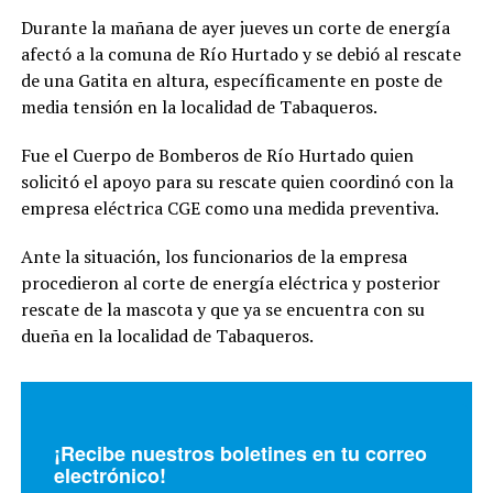
Durante la mañana de ayer jueves un corte de energía
afectó a la comuna de Río Hurtado y se debió al rescate
de una Gatita en altura, específicamente en poste de
media tensión en la localidad de Tabaqueros.
Fue el Cuerpo de Bomberos de Río Hurtado quien
solicitó el apoyo para su rescate quien coordinó con la
empresa eléctrica CGE como una medida preventiva.
Ante la situación, los funcionarios de la empresa
procedieron al corte de energía eléctrica y posterior
rescate de la mascota y que ya se encuentra con su
dueña en la localidad de Tabaqueros.