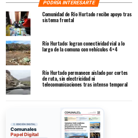
PODRÍA INTERESARTE
Comunidad de Río Hurtado recibe apoyo tras
sistema frontal
Río Hurtado: logran conectividad vial a lo
largo de la comuna con vehículos 4×4
Río Hurtado permanece aislado por cortes
de ruta, sin electricidad ni
telecomunicaciones tras intenso temporal
EDICIÓN DIGITAL
Comunales
Papel Digital