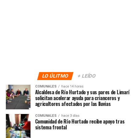
LO ÚLITMO
+ LEÍDO
COMUNALES
hace 14 horas
Alcaldesa de Río Hurtado y sus pares de Limarí
solicitan acelerar ayuda para crianceros y
agricultores afectados por las lluvias
COMUNALES
hace 3 días
Comunidad de Río Hurtado recibe apoyo tras
sistema frontal