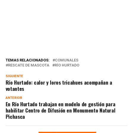
TEMAS RELACIONADOS:
COMUNALES
RESCATE DE MASCOTA
RÍO HURTADO
SIGUIENTE
Río Hurtado: calor y loros tricahues acompañan a
votantes
ANTERIOR
En Río Hurtado trabajan en modelo de gestión para
habilitar Centro de Difusión en Monumento Natural
Pichasca