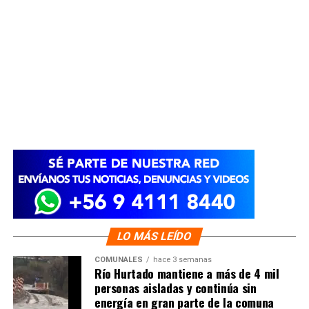
LO MÁS LEÍDO
COMUNALES
hace 3 semanas
Río Hurtado mantiene a más de 4 mil
personas aisladas y continúa sin
energía en gran parte de la comuna