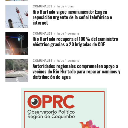
COMUNALES
hace 4 días
Río Hurtado sigue incomunicado: Exigen
reposición urgente de la señal telefónica e
internet
COMUNALES
hace 1 semana
Río Hurtado recupera el 100% del suministro
eléctrico gracias a 20 brigadas de CGE
COMUNALES
hace 1 semana
Autoridades regionales comprometen apoyo a
vecinos de Río Hurtado para reparar caminos y
distribución de agua