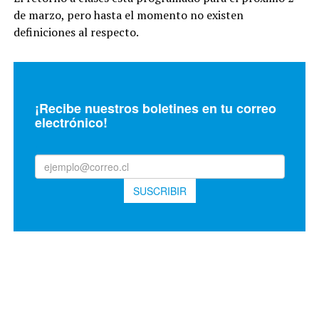
de marzo, pero hasta el momento no existen
definiciones al respecto.