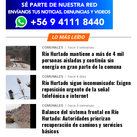
LO MÁS LEÍDO
COMUNALES
hace 3 semanas
Río Hurtado mantiene a más de 4 mil
personas aisladas y continúa sin
energía en gran parte de la comuna
COMUNALES
hace 4 días
Río Hurtado sigue incomunicado: Exigen
reposición urgente de la señal
telefónica e internet
COMUNALES
hace 3 semanas
Balance del sistema frontal en Río
Hurtado: Autoridades priorizan
recuperación de caminos y servicios
básicos