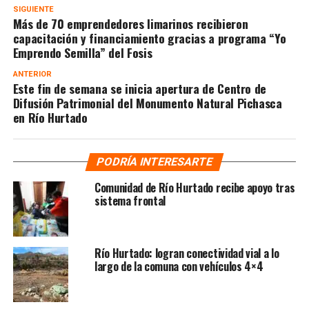
SIGUIENTE
Más de 70 emprendedores limarinos recibieron
capacitación y financiamiento gracias a programa “Yo
Emprendo Semilla” del Fosis
ANTERIOR
Este fin de semana se inicia apertura de Centro de
Difusión Patrimonial del Monumento Natural Pichasca
en Río Hurtado
PODRÍA INTERESARTE
Comunidad de Río Hurtado recibe apoyo tras
sistema frontal
Río Hurtado: logran conectividad vial a lo
largo de la comuna con vehículos 4×4