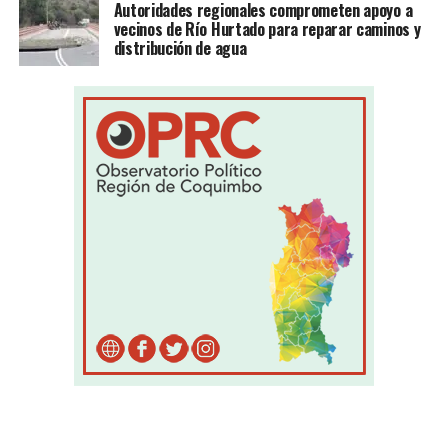
Autoridades regionales comprometen apoyo a
vecinos de Río Hurtado para reparar caminos y
distribución de agua