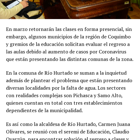
En marzo retornarán las clases en forma presencial, sin
embargo, algunos municipios de la región de Coquimbo
y gremios de la educación solicitan evaluar el regreso a
las aulas debido al aumento de casos por Coronavirus
que están presentando las distintas comunas de la zona.
En la comuna de Río Hurtado se suman a la inquietud
además de plantear el problema que están presentando
diversas localidades por la falta de agua. Los sectores
con realidades complejas son Pichasca y Samo Alto,
quienes cuentan en total con tres establecimientos
dependientes de la municipalidad.
Es así como la alcaldesa de Río Hurtado, Carmen Juana
Olivares, se reunió con el seremi de Educación, Claudio
Oyarzún, para encontrar solución al regreso a clases y