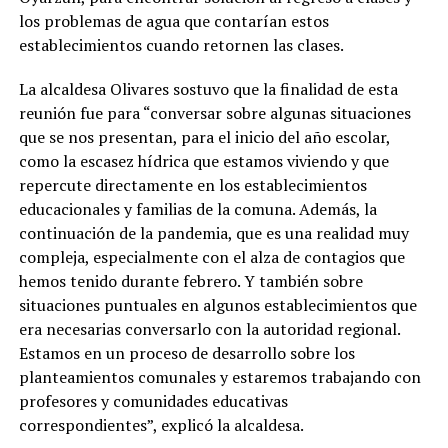
los problemas de agua que contarían estos
establecimientos cuando retornen las clases.
La alcaldesa Olivares sostuvo que la finalidad de esta
reunión fue para “conversar sobre algunas situaciones
que se nos presentan, para el inicio del año escolar,
como la escasez hídrica que estamos viviendo y que
repercute directamente en los establecimientos
educacionales y familias de la comuna. Además, la
continuación de la pandemia, que es una realidad muy
compleja, especialmente con el alza de contagios que
hemos tenido durante febrero. Y también sobre
situaciones puntuales en algunos establecimientos que
era necesarias conversarlo con la autoridad regional.
Estamos en un proceso de desarrollo sobre los
planteamientos comunales y estaremos trabajando con
profesores y comunidades educativas
correspondientes”, explicó la alcaldesa.