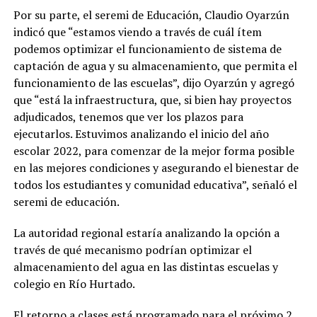
Por su parte, el seremi de Educación, Claudio Oyarzún
indicó que “estamos viendo a través de cuál ítem
podemos optimizar el funcionamiento de sistema de
captación de agua y su almacenamiento, que permita el
funcionamiento de las escuelas”, dijo Oyarzún y agregó
que “está la infraestructura, que, si bien hay proyectos
adjudicados, tenemos que ver los plazos para
ejecutarlos. Estuvimos analizando el inicio del año
escolar 2022, para comenzar de la mejor forma posible
en las mejores condiciones y asegurando el bienestar de
todos los estudiantes y comunidad educativa”, señaló el
seremi de educación.
La autoridad regional estaría analizando la opción a
través de qué mecanismo podrían optimizar el
almacenamiento del agua en las distintas escuelas y
colegio en Río Hurtado.
El retorno a clases está programado para el próximo 2