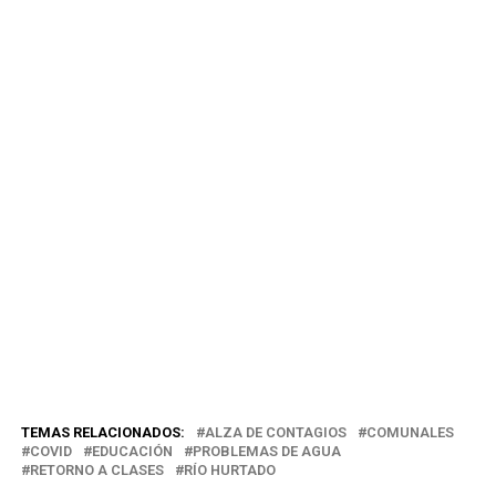
TEMAS RELACIONADOS:
ALZA DE CONTAGIOS
COMUNALES
COVID
EDUCACIÓN
PROBLEMAS DE AGUA
RETORNO A CLASES
RÍO HURTADO