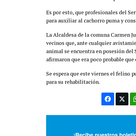
Es por esto, que profesionales del Se
para auxiliar al cachorro puma y cons
La Alcaldesa de la comuna Carmen Ju
vecinos que, ante cualquier avistamie
animal se encuentra en posesión del 
afirmaron que era poco probable que e
Se espera que este viernes el felino 
para su rehabilitación.