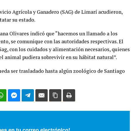
rvicio Agrícola y Ganadero (SAG) de Limarí acudieron,
tatar su estado.
ana Olivares indicó que “hacemos un llamado a los
nto, se comunique con las autoridades respectivas. El
Sag, con los cuidados y alimentación necesarios, quienes
l animal pudiera sobrevivir en su hábitat natural”.
pueda ser trasladado hasta algún zoológico de Santiago