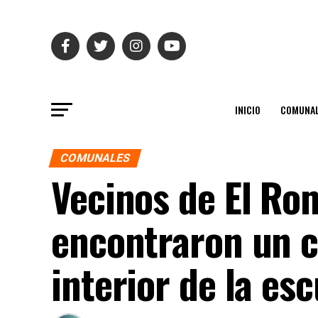
INICIO
COMUNAL
COMUNALES
Vecinos de El Ro
encontraron un c
interior de la es