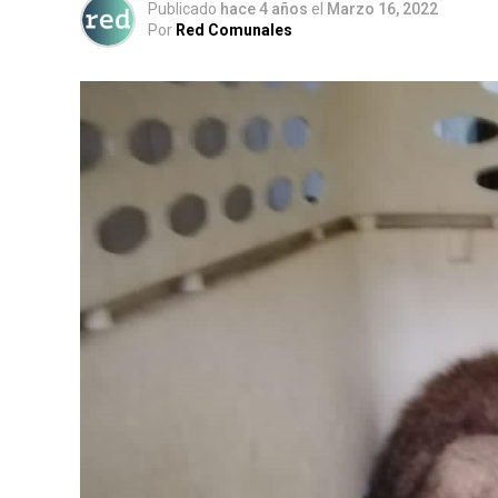
Publicado
hace 4 años
el
Marzo 16, 2022
Por
Red Comunales