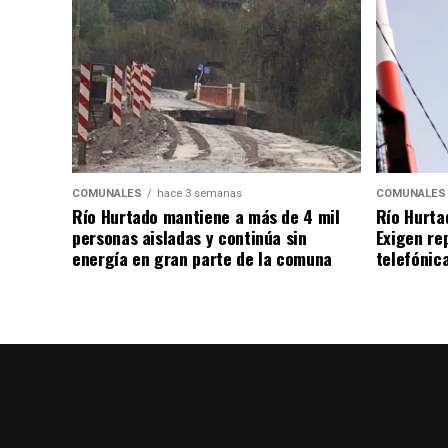
COMUNALES
hace 3 semanas
COMUNALES
Río Hurtado mantiene a más de 4 mil
Río Hurta
personas aisladas y continúa sin
Exigen re
energía en gran parte de la comuna
telefónica