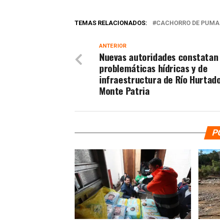
TEMAS RELACIONADOS:
CACHORRO DE PUMA
ANTERIOR
Nuevas autoridades constatan
problemáticas hídricas y de
infraestructura de Río Hurtado
Monte Patria
P