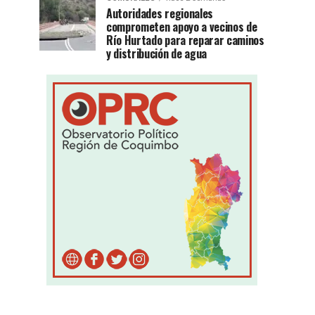
Autoridades regionales
comprometen apoyo a vecinos de
Río Hurtado para reparar caminos
y distribución de agua