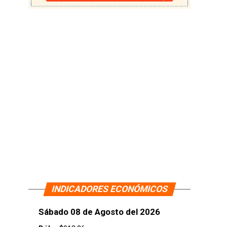
INDICADORES ECONÓMICOS
Sábado 08 de Agosto del 2026