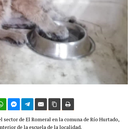
el sector de El Romeral en la comuna de Río Hurtado,
terior de la escuela de la localidad.