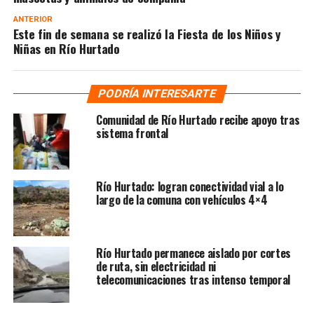
ANTERIOR
Este fin de semana se realizó la Fiesta de los Niños y
Niñas en Río Hurtado
PODRÍA INTERESARTE
Comunidad de Río Hurtado recibe apoyo tras
sistema frontal
Río Hurtado: logran conectividad vial a lo
largo de la comuna con vehículos 4×4
Río Hurtado permanece aislado por cortes
de ruta, sin electricidad ni
telecomunicaciones tras intenso temporal