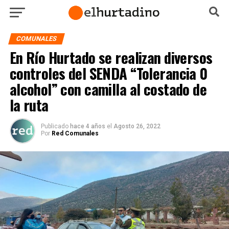
COMUNALES
En Río Hurtado se realizan diversos
controles del SENDA “Tolerancia 0
alcohol” con camilla al costado de
la ruta
Publicado
hace 4 años
el
Agosto 26, 2022
Por
Red Comunales