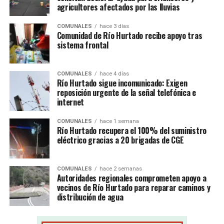
agricultores afectados por las lluvias
COMUNALES
hace 3 días
Comunidad de Río Hurtado recibe apoyo tras
sistema frontal
COMUNALES
hace 4 días
Río Hurtado sigue incomunicado: Exigen
reposición urgente de la señal telefónica e
internet
COMUNALES
hace 1 semana
Río Hurtado recupera el 100% del suministro
eléctrico gracias a 20 brigadas de CGE
COMUNALES
hace 2 semanas
Autoridades regionales comprometen apoyo a
vecinos de Río Hurtado para reparar caminos y
distribución de agua