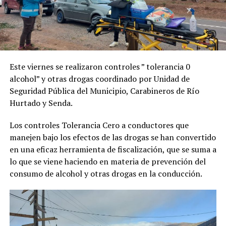
Este viernes se realizaron controles ” tolerancia 0
alcohol” y otras drogas coordinado por Unidad de
Seguridad Pública del Municipio, Carabineros de Río
Hurtado y Senda.
Los controles Tolerancia Cero a conductores que
manejen bajo los efectos de las drogas se han convertido
en una eficaz herramienta de fiscalización, que se suma a
lo que se viene haciendo en materia de prevención del
consumo de alcohol y otras drogas en la conducción.