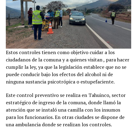
Estos controles tienen como objetivo cuidar a los
ciudadanos de la comuna y a quienes visitan , para hacer
cumplir la ley, ya que la legislación establece que no se
puede conducir bajo los efectos del alcohol ni de
ninguna sustancia psicotrópica o estupefaciente.
Este control preventivo se realiza en Tahuinco, sector
estratégico de ingreso de la comuna, donde llamó la
atención que se instaló una camilla con los insumos
para los funcionarios. En otras ciudades se dispone de
una ambulancia donde se realizan los controles.