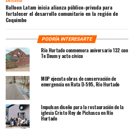
ANTERIOR
Balloon Latam inicia alianza público-privada para
fortalecer el desarrollo comunitario en la región de
Coquimbo
PODRÍA INTERESARTE
Río Hurtado conmemora aniversario 132 con
Te Deum y acto cívico
MOP ejecuta obras de conservación de
emergencia en Ruta D-595, Río Hurtado
Impulsan diseño para la restauración de la
iglesia Cristo Rey de Pichasca en Río
Hurtado