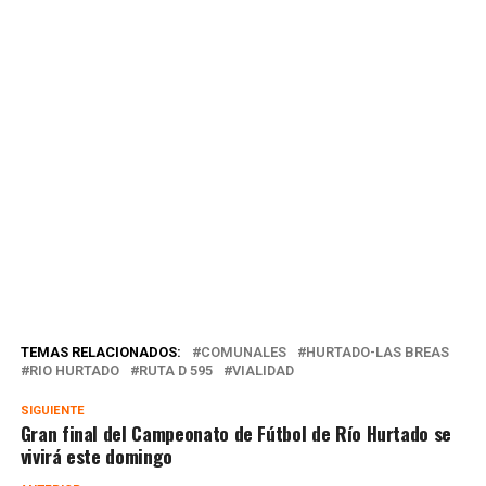
TEMAS RELACIONADOS:
COMUNALES
HURTADO-LAS BREAS
RIO HURTADO
RUTA D 595
VIALIDAD
SIGUIENTE
Gran final del Campeonato de Fútbol de Río Hurtado se
vivirá este domingo