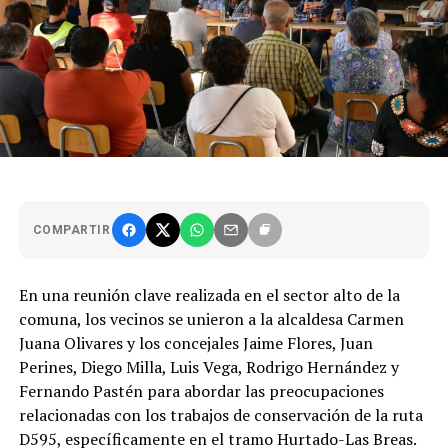
COMPARTIR
En una reunión clave realizada en el sector alto de la
comuna, los vecinos se unieron a la alcaldesa Carmen
Juana Olivares y los concejales Jaime Flores, Juan
Perines, Diego Milla, Luis Vega, Rodrigo Hernández y
Fernando Pastén para abordar las preocupaciones
relacionadas con los trabajos de conservación de la ruta
D595, específicamente en el tramo Hurtado-Las Breas.