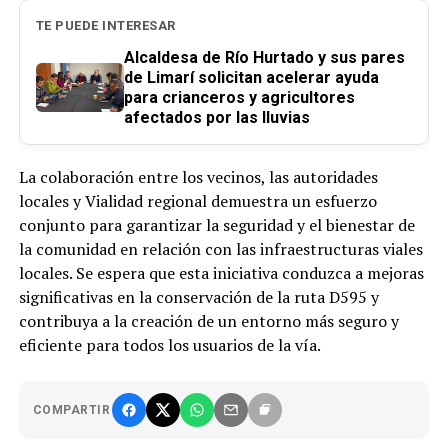
TE PUEDE INTERESAR
Alcaldesa de Río Hurtado y sus pares
de Limarí solicitan acelerar ayuda
para crianceros y agricultores
afectados por las lluvias
La colaboración entre los vecinos, las autoridades
locales y Vialidad regional demuestra un esfuerzo
conjunto para garantizar la seguridad y el bienestar de
la comunidad en relación con las infraestructuras viales
locales. Se espera que esta iniciativa conduzca a mejoras
significativas en la conservación de la ruta D595 y
contribuya a la creación de un entorno más seguro y
eficiente para todos los usuarios de la vía.
COMPARTIR