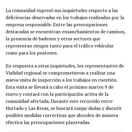
La comunidad expresó sus inquietudes respecto a las
deficiencias observadas en los trabajos realizados por la
empresa responsable. Entre las preocupaciones
destacadas se encuentran ensanchamientos de caminos,
la presencia de badenes y otros sectores que
representan riesgos tanto para el tráfico vehicular
como para los peatones.
En respuesta a estas inquietudes, los representantes de
Vialidad regional se comprometieron a realizar una
nueva visita de inspección a los trabajos en cuestión.
Esta visita se llevará a cabo el próximo martes 9 de
enero y contará con la participación activa de la
comunidad afectada. Durante este recorrido entre
Hurtado y Las Breas, se buscará zanjar dudas y discutir
posibles medidas correctivas que aborden de manera
efectiva las preocupaciones planteadas.