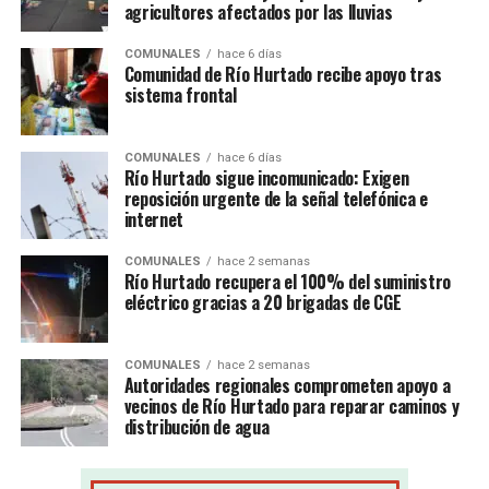
agricultores afectados por las lluvias
COMUNALES
hace 6 días
Comunidad de Río Hurtado recibe apoyo tras
sistema frontal
COMUNALES
hace 6 días
Río Hurtado sigue incomunicado: Exigen
reposición urgente de la señal telefónica e
internet
COMUNALES
hace 2 semanas
Río Hurtado recupera el 100% del suministro
eléctrico gracias a 20 brigadas de CGE
COMUNALES
hace 2 semanas
Autoridades regionales comprometen apoyo a
vecinos de Río Hurtado para reparar caminos y
distribución de agua