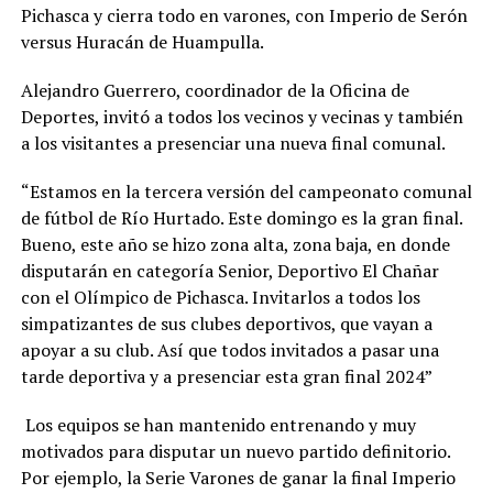
Pichasca y cierra todo en varones, con Imperio de Serón
versus Huracán de Huampulla.
Alejandro Guerrero, coordinador de la Oficina de
Deportes, invitó a todos los vecinos y vecinas y también
a los visitantes a presenciar una nueva final comunal.
“Estamos en la tercera versión del campeonato comunal
de fútbol de Río Hurtado. Este domingo es la gran final.
Bueno, este año se hizo zona alta, zona baja, en donde
disputarán en categoría Senior, Deportivo El Chañar
con el Olímpico de Pichasca. Invitarlos a todos los
simpatizantes de sus clubes deportivos, que vayan a
apoyar a su club. Así que todos invitados a pasar una
tarde deportiva y a presenciar esta gran final 2024”
Los equipos se han mantenido entrenando y muy
motivados para disputar un nuevo partido definitorio.
Por ejemplo, la Serie Varones de ganar la final Imperio