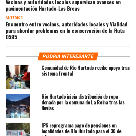
Vecinos y autoridades locales supervisan avances en
pavimentación Hurtado-Las Breas
ANTERIOR
Encuentro entre vecinos, autoridades locales y Vialidad
para abordar problemas en la conservación de la Ruta
D595
PODRÍA INTERESARTE
Comunidad de Río Hurtado recibe apoyo tras
sistema frontal
Río Hurtado inicia distribución de ropa
donada por la comuna de La Reina tras las
lluvias
IPS reprograma pago de pensiones en
localidades de Río Hurtado para el 30 de