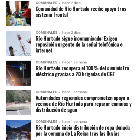
COMUNALES
hace 2 días
Comunidad de Río Hurtado recibe apoyo tras
sistema frontal
COMUNALES
hace 2 días
Río Hurtado sigue incomunicado: Exigen
reposición urgente de la señal telefónica e
internet
COMUNALES
hace 1 semana
Río Hurtado recupera el 100% del suministro
eléctrico gracias a 20 brigadas de CGE
COMUNALES
hace 1 semana
Autoridades regionales comprometen apoyo a
vecinos de Río Hurtado para reparar caminos y
distribución de agua
COMUNALES
hace 1 semana
Río Hurtado inicia distribución de ropa donada
por la comuna de La Reina tras las lluvias