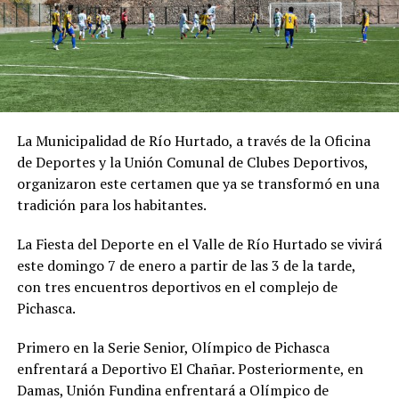
La Municipalidad de Río Hurtado, a través de la Oficina
de Deportes y la Unión Comunal de Clubes Deportivos,
organizaron este certamen que ya se transformó en una
tradición para los habitantes.
La Fiesta del Deporte en el Valle de Río Hurtado se vivirá
este domingo 7 de enero a partir de las 3 de la tarde,
con tres encuentros deportivos en el complejo de
Pichasca.
Primero en la Serie Senior, Olímpico de Pichasca
enfrentará a Deportivo El Chañar. Posteriormente, en
Damas, Unión Fundina enfrentará a Olímpico de