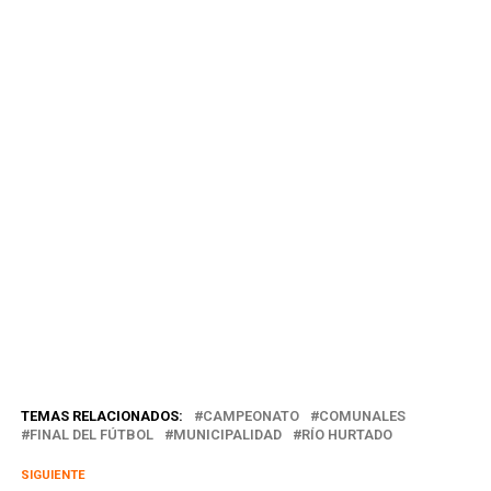
TEMAS RELACIONADOS:
CAMPEONATO
COMUNALES
FINAL DEL FÚTBOL
MUNICIPALIDAD
RÍO HURTADO
SIGUIENTE