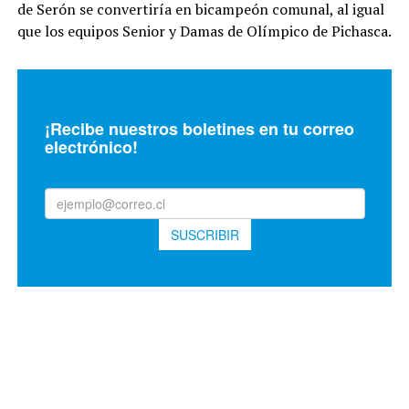
de Serón se convertiría en bicampeón comunal, al igual
que los equipos Senior y Damas de Olímpico de Pichasca.