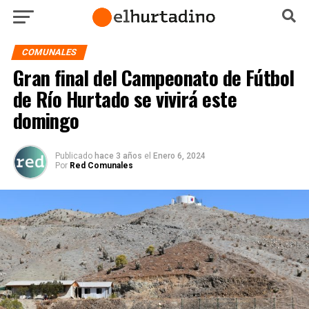
COMUNALES
Gran final del Campeonato de Fútbol
de Río Hurtado se vivirá este
domingo
Publicado
hace 3 años
el
Enero 6, 2024
Por
Red Comunales