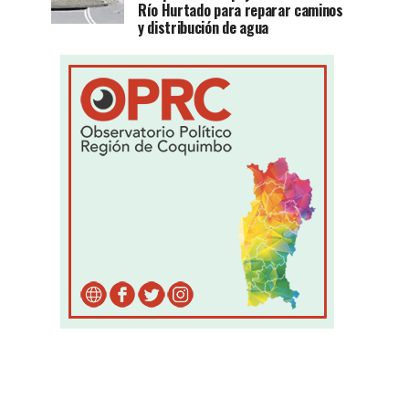
Río Hurtado para reparar caminos
y distribución de agua