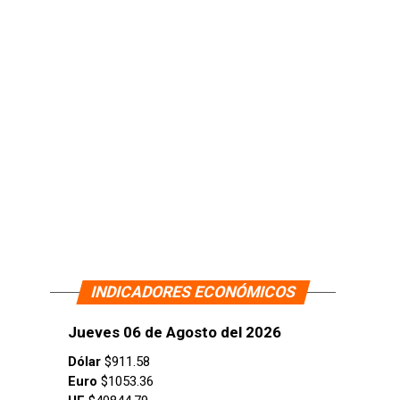
INDICADORES ECONÓMICOS
Jueves 06 de Agosto del 2026
Dólar
$911.58
Euro
$1053.36