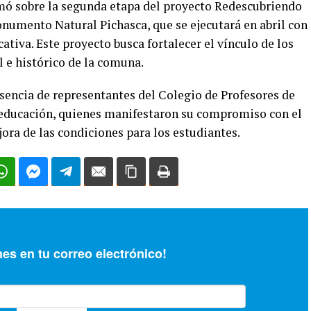
mó sobre la segunda etapa del proyecto Redescubriendo
onumento Natural Pichasca, que se ejecutará en abril con
ativa. Este proyecto busca fortalecer el vínculo de los
 e histórico de la comuna.
sencia de representantes del Colegio de Profesores de
a educación, quienes manifestaron su compromiso con el
ora de las condiciones para los estudiantes.