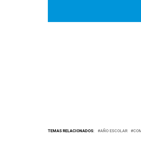
TEMAS RELACIONADOS:
AÑO ESCOLAR
CO