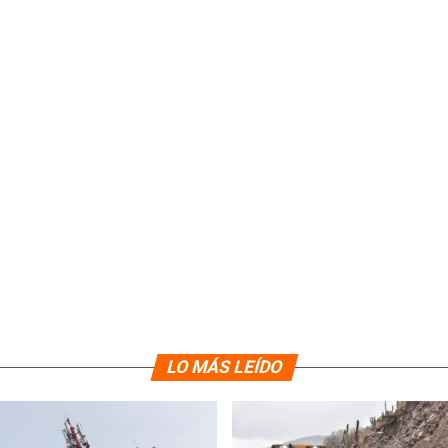
LO MÁS LEÍDO