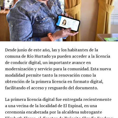
Desde junio de este año, las y los habitantes de la
comuna de Río Hurtado ya pueden acceder a la licencia
de conducir digital, un importante avance en
modernización y servicio para la comunidad. Esta nueva
modalidad permite tanto la renovación como la
obtención de la primera licencia en formato digital,
facilitando el acceso y resguardo del documento.
La primera licencia digital fue entregada recientemente
a una vecina de la localidad de El Espinal, en una
ceremonia encabezada por la alcaldesa subrogante