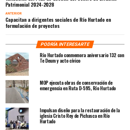
Patrimonial 2024-2028
ANTERIOR
Capacitan a dirigentes sociales de Río Hurtado en
formulación de proyectos
PODRÍA INTERESARTE
Río Hurtado conmemora aniversario 132 con
Te Deum y acto cívico
MOP ejecuta obras de conservación de
emergencia en Ruta D-595, Río Hurtado
Impulsan diseño para la restauración de la
iglesia Cristo Rey de Pichasca en Río
Hurtado