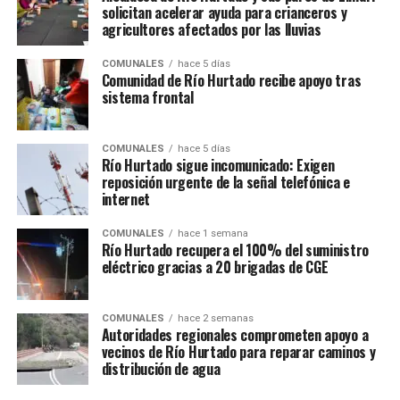
solicitan acelerar ayuda para crianceros y
agricultores afectados por las lluvias
COMUNALES
hace 5 días
Comunidad de Río Hurtado recibe apoyo tras
sistema frontal
COMUNALES
hace 5 días
Río Hurtado sigue incomunicado: Exigen
reposición urgente de la señal telefónica e
internet
COMUNALES
hace 1 semana
Río Hurtado recupera el 100% del suministro
eléctrico gracias a 20 brigadas de CGE
COMUNALES
hace 2 semanas
Autoridades regionales comprometen apoyo a
vecinos de Río Hurtado para reparar caminos y
distribución de agua