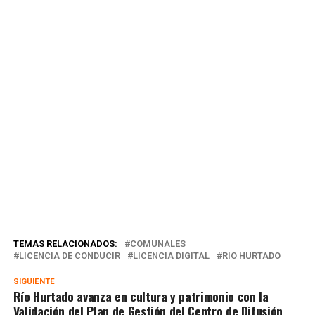
TEMAS RELACIONADOS:
COMUNALES
LICENCIA DE CONDUCIR
LICENCIA DIGITAL
RIO HURTADO
SIGUIENTE
Río Hurtado avanza en cultura y patrimonio con la
Validación del Plan de Gestión del Centro de Difusión