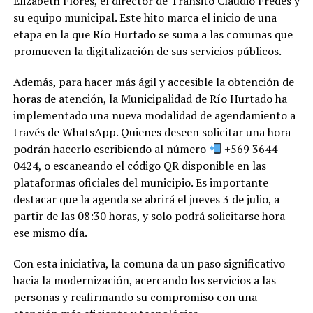
Elizabeth Flores, el director de Tránsito Claudio Fredes y
su equipo municipal. Este hito marca el inicio de una
etapa en la que Río Hurtado se suma a las comunas que
promueven la digitalización de sus servicios públicos.
Además, para hacer más ágil y accesible la obtención de
horas de atención, la Municipalidad de Río Hurtado ha
implementado una nueva modalidad de agendamiento a
través de WhatsApp. Quienes deseen solicitar una hora
podrán hacerlo escribiendo al número
+569 3644
0424, o escaneando el código QR disponible en las
plataformas oficiales del municipio. Es importante
destacar que la agenda se abrirá el jueves 3 de julio, a
partir de las 08:30 horas, y solo podrá solicitarse hora
ese mismo día.
Con esta iniciativa, la comuna da un paso significativo
hacia la modernización, acercando los servicios a las
personas y reafirmando su compromiso con una