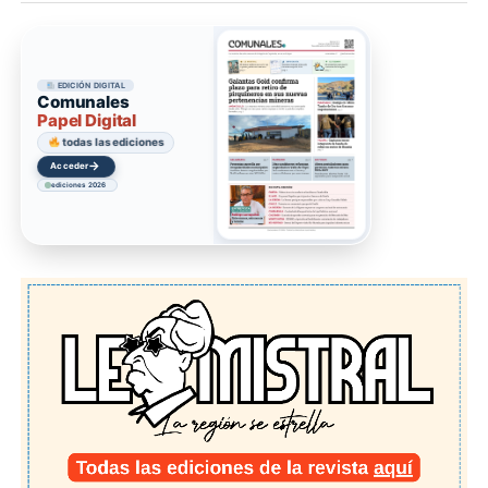
EDICIÓN DIGITAL
Comunales
Papel Digital
todas las ediciones
→
Acceder
ediciones 2026