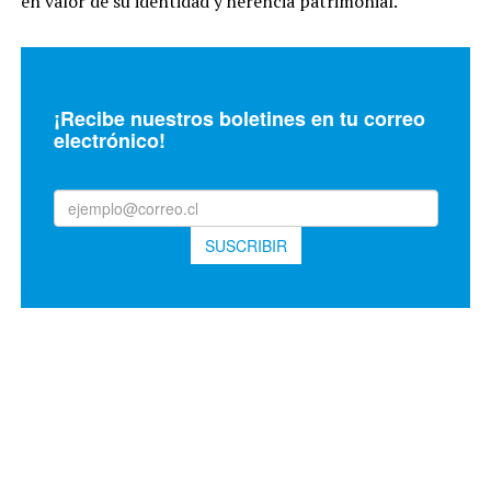
en valor de su identidad y herencia patrimonial.