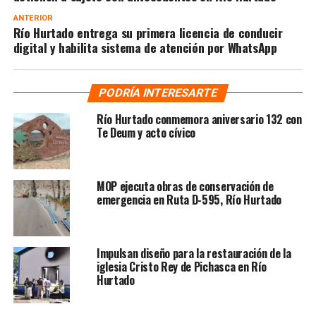
ANTERIOR
Río Hurtado entrega su primera licencia de conducir
digital y habilita sistema de atención por WhatsApp
PODRÍA INTERESARTE
Río Hurtado conmemora aniversario 132 con
Te Deum y acto cívico
MOP ejecuta obras de conservación de
emergencia en Ruta D-595, Río Hurtado
Impulsan diseño para la restauración de la
iglesia Cristo Rey de Pichasca en Río
Hurtado