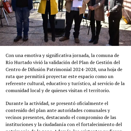
Con una emotiva y significativa jornada, la comuna de
Río Hurtado vivió la validación del Plan de Gestión del
Centro de Difusión Patrimonial 2024-2028, una hoja de
ruta que permitirá proyectar este espacio como un
referente cultural, educativo y turístico, al servicio de la
comunidad local y de quienes visitan el territorio.
Durante la actividad, se presentó oficialmente el
contenido del plan ante autoridades comunales y
vecinos presentes, destacando el compromiso de las
instituciones y la ciudadanía con el fortalecimiento del