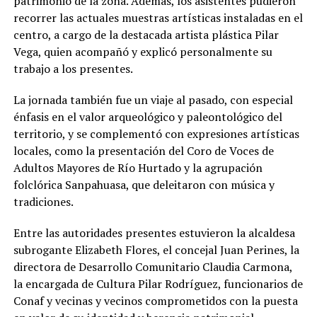
patrimonio de la zona. Además, los asistentes pudieron
recorrer las actuales muestras artísticas instaladas en el
centro, a cargo de la destacada artista plástica Pilar
Vega, quien acompañó y explicó personalmente su
trabajo a los presentes.
La jornada también fue un viaje al pasado, con especial
énfasis en el valor arqueológico y paleontológico del
territorio, y se complementó con expresiones artísticas
locales, como la presentación del Coro de Voces de
Adultos Mayores de Río Hurtado y la agrupación
folclórica Sanpahuasa, que deleitaron con música y
tradiciones.
Entre las autoridades presentes estuvieron la alcaldesa
subrogante Elizabeth Flores, el concejal Juan Perines, la
directora de Desarrollo Comunitario Claudia Carmona,
la encargada de Cultura Pilar Rodríguez, funcionarios de
Conaf y vecinas y vecinos comprometidos con la puesta