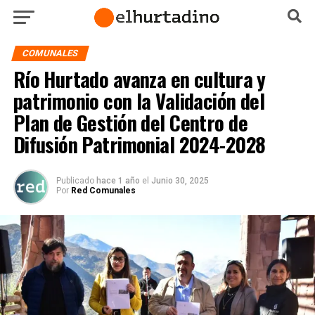
COMUNALES
Río Hurtado avanza en cultura y
patrimonio con la Validación del
Plan de Gestión del Centro de
Difusión Patrimonial 2024-2028
Publicado
hace 1 año
el
Junio 30, 2025
Por
Red Comunales