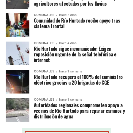
agricultores afectados por las lluvias
COMUNALES
hace 3 días
Comunidad de Río Hurtado recibe apoyo tras
sistema frontal
COMUNALES
hace 4 días
Río Hurtado sigue incomunicado: Exigen
reposición urgente de la señal telefónica e
internet
COMUNALES
hace 1 semana
Río Hurtado recupera el 100% del suministro
eléctrico gracias a 20 brigadas de CGE
COMUNALES
hace 1 semana
Autoridades regionales comprometen apoyo a
vecinos de Río Hurtado para reparar caminos y
distribución de agua