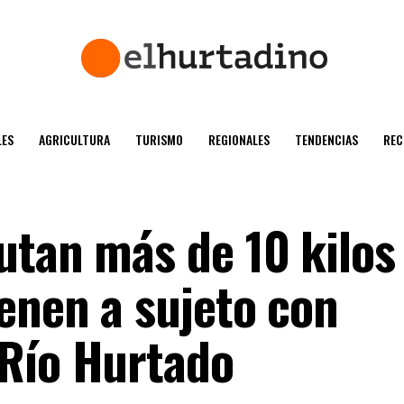
ES
AGRICULTURA
TURISMO
REGIONALES
TENDENCIAS
REC
utan más de 10 kilos
enen a sujeto con
 Río Hurtado