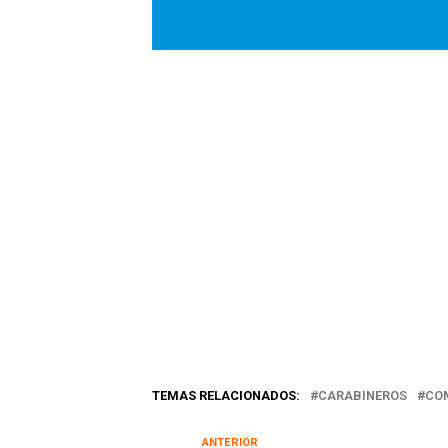
TEMAS RELACIONADOS:
CARABINEROS
CO
ANTERIOR