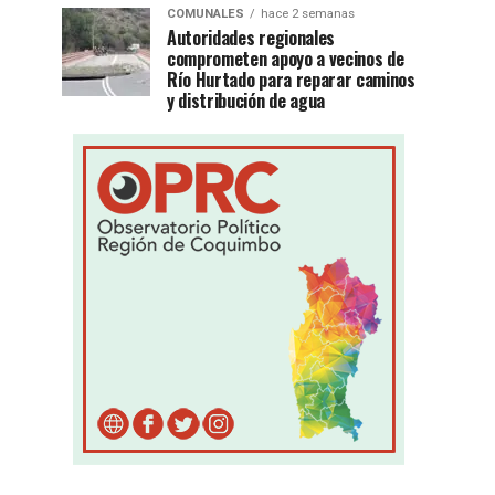
COMUNALES
hace 2 semanas
Autoridades regionales
comprometen apoyo a vecinos de
Río Hurtado para reparar caminos
y distribución de agua