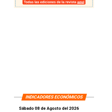
INDICADORES ECONÓMICOS
Sábado 08 de Agosto del 2026