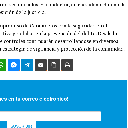
eron decomisados. El conductor, un ciudadano chileno de
sición de la justicia.
mpromiso de Carabineros con la seguridad en el
ctiva y su labor en la prevención del delito. Desde la
de controles continuarán desarrollándose en diversos
 estrategia de vigilancia y protección de la comunidad.