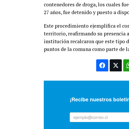
contenedores de droga, los cuales fu
27 años, fue detenido y puesto a dispo
Este procedimiento ejemplifica el co
territorio, reafirmando su presencia a
institución recalcaron que este tipo 
puntos de la comuna como parte de la