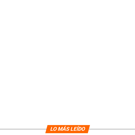
LO MÁS LEÍDO