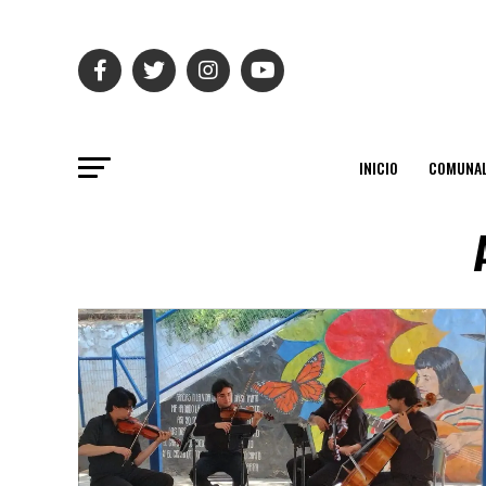
INICIO
COMUNAL