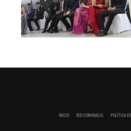
INICIO
RED COMUNALES
POLÍTICA ED