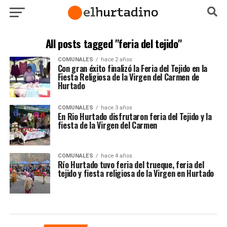
All posts tagged "feria del tejido"
COMUNALES
hace 2 años
Con gran éxito finalizó la Feria del Tejido en la
Fiesta Religiosa de la Virgen del Carmen de
Hurtado
COMUNALES
hace 3 años
En Rio Hurtado disfrutaron feria del Tejido y la
fiesta de la Virgen del Carmen
COMUNALES
hace 4 años
Río Hurtado tuvo feria del trueque, feria del
tejido y fiesta religiosa de la Virgen en Hurtado