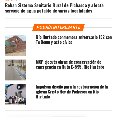
Roban Sistema Sanitario Rural de Pichasca y afecta
servicio de agua potable de varias localidades
PODRÍA INTERESARTE
Río Hurtado conmemora aniversario 132 con
Te Deum y acto cívico
MOP ejecuta obras de conservación de
emergencia en Ruta D-595, Río Hurtado
Impulsan diseño para la restauración de la
iglesia Cristo Rey de Pichasca en Río
Hurtado