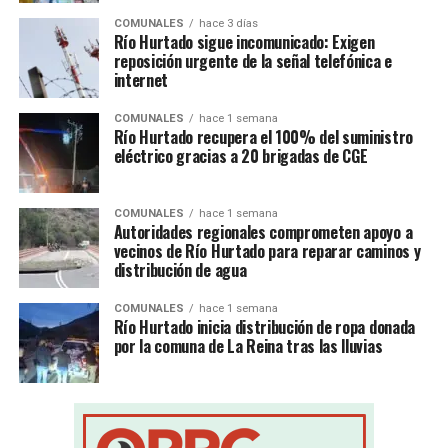
COMUNALES
hace 3 días
Río Hurtado sigue incomunicado: Exigen
reposición urgente de la señal telefónica e
internet
COMUNALES
hace 1 semana
Río Hurtado recupera el 100% del suministro
eléctrico gracias a 20 brigadas de CGE
COMUNALES
hace 1 semana
Autoridades regionales comprometen apoyo a
vecinos de Río Hurtado para reparar caminos y
distribución de agua
COMUNALES
hace 1 semana
Río Hurtado inicia distribución de ropa donada
por la comuna de La Reina tras las lluvias