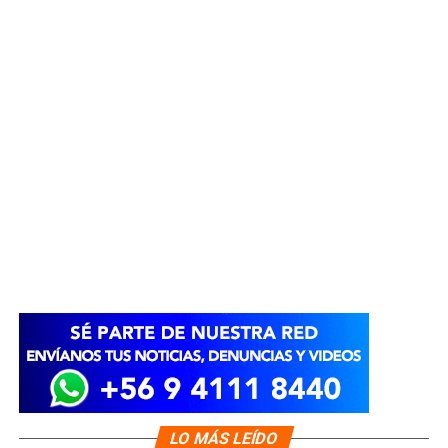
LO MÁS LEÍDO