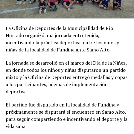
La Oficina de Deportes de la Municipalidad de Río
Hurtado organizó una jornada entretenida,
incentivando la práctica deportiva, entre los niños y
niñas de la localidad de Fundina ante Samo Alto.
La jornada se desarrolló en el marco del Día de la Niñez,
en donde todos los niños y niñas disputaron un partido
mixto y la Oficina de Deportes entregó medallas y copas
a los participantes, además de implementación
deportiva.
El partido fue disputado en la localidad de Fundina y
próximamente se disputará el encuentro en Samo Alto,
para seguir compartiendo e incentivando el deporte y la
vida sana.