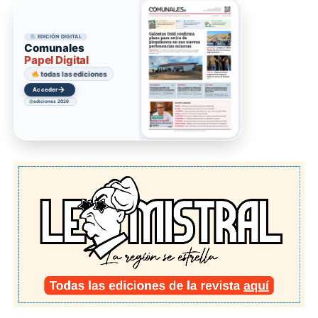
EDICIÓN DIGITAL
Comunales
Papel Digital
todas las ediciones
→
Acceder
ediciones 2026