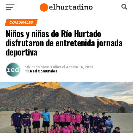
COMUNALES
Niños y niñas de Río Hurtado
disfrutaron de entretenida jornada
deportiva
Publicado
hace 3 años
el
Agosto 16, 2023
Por
Red Comunales