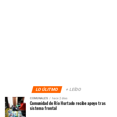
LO ÚLITMO
+ LEÍDO
COMUNALES
hace 2 días
Comunidad de Río Hurtado recibe apoyo tras
sistema frontal