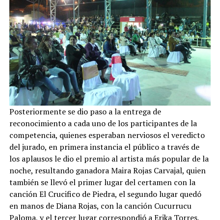
Posteriormente se dio paso a la entrega de
reconocimiento a cada uno de los participantes de la
competencia, quienes esperaban nerviosos el veredicto
del jurado, en primera instancia el público a través de
los aplausos le dio el premio al artista más popular de la
noche, resultando ganadora Maira Rojas Carvajal, quien
también se llevó el primer lugar del certamen con la
canción El Crucifico de Piedra, el segundo lugar quedó
en manos de Diana Rojas, con la canción Cucurrucu
Paloma, y el tercer lugar correspondió a Erika Torres,