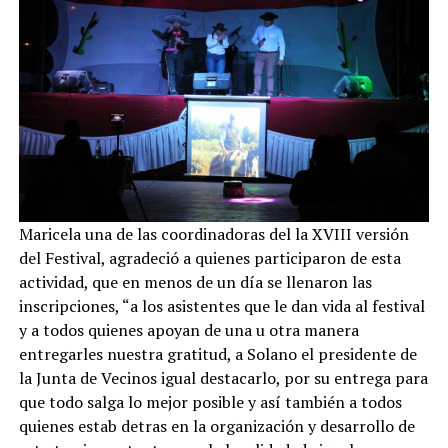
Maricela una de las coordinadoras del la XVIII versión
del Festival, agradeció a quienes participaron de esta
actividad, que en menos de un día se llenaron las
inscripciones, “a los asistentes que le dan vida al festival
y a todos quienes apoyan de una u otra manera
entregarles nuestra gratitud, a Solano el presidente de
la Junta de Vecinos igual destacarlo, por su entrega para
que todo salga lo mejor posible y así también a todos
quienes estab detras en la organización y desarrollo de