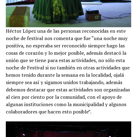
Héctor López una de las personas reconocidas en este
noche de festival nos comenta que fue “una noche muy
positiva, no esperaba ser reconocido siempre hago las
cosas de corazón y lo mejor posible, además destacó la
unión que se tiene para estas actividades, no sólo esta
noche de Festival si no también en otras actividades que
hemos tenido durante la semana en la localidad, ojalá
siempre sea así y sigamos unidos trabajando, además
debemos destacar que estas actividades son organizadas
al cien por ciento por la comunidad, con el apoyo de
algunas instituciones como la municipalidad y algunos
colaboradores que hacen esto posible”.