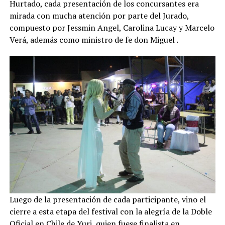
Hurtado, cada presentación de los concursantes era
mirada con mucha atención por parte del Jurado,
compuesto por Jessmin Angel, Carolina Lucay y Marcelo
Verá, además como ministro de fe don Miguel .
Luego de la presentación de cada participante, vino el
cierre a esta etapa del festival con la alegría de la Doble
Oficial en Chile de Yuri, quien fuese finalista en