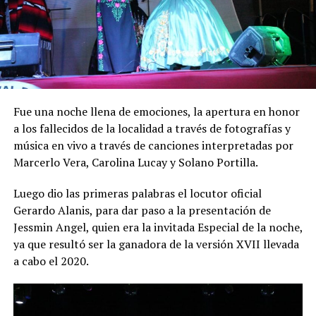
Fue una noche llena de emociones, la apertura en honor
a los fallecidos de la localidad a través de fotografías y
música en vivo a través de canciones interpretadas por
Marcerlo Vera, Carolina Lucay y Solano Portilla.
Luego dio las primeras palabras el locutor oficial
Gerardo Alanis, para dar paso a la presentación de
Jessmin Angel, quien era la invitada Especial de la noche,
ya que resultó ser la ganadora de la versión XVII llevada
a cabo el 2020.