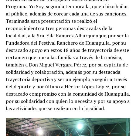
Programa Yo Soy, segunda temporada, quien hizo bailar
al público, además de corear cada una de sus canciones.
Terminada esta presentación se realizó el
reconocimiento a tres personas destacadas de la
localidad, a la Sra. Yila Ramirez Alburquenque,por ser la
Fundadora del Festival Ranchero de Huampulla, por su
destacado apoyo en estos 18 años de trayectoria de este
certamen que une a las familias a través de la música,
también a Don Miguel Vergara Pérez, por su espíritu de
solidaridad y colaboración, además por su destacada
trayectoria deportiva y ser un ejemplo a seguir a través
del deporte y por último a Héctor López López, por su
destacado compromiso con la comunidad de Huampulla,
por su solidaridad con quien lo necesita y por su apoyo a
las actividades que se realizan en la localidad.