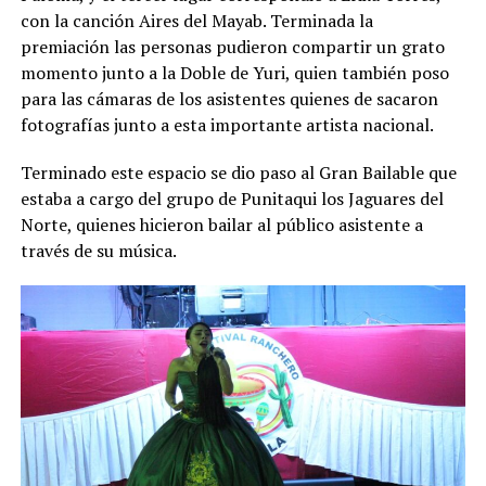
con la canción Aires del Mayab. Terminada la
premiación las personas pudieron compartir un grato
momento junto a la Doble de Yuri, quien también poso
para las cámaras de los asistentes quienes de sacaron
fotografías junto a esta importante artista nacional.
Terminado este espacio se dio paso al Gran Bailable que
estaba a cargo del grupo de Punitaqui los Jaguares del
Norte, quienes hicieron bailar al público asistente a
través de su música.