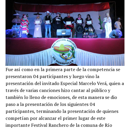
Fue así como en la primera parte de la competencia se
presentaron 04 participantes y luego vino la
presentación del invitado Especial Marcelo Verá, quien a
través de varias canciones hizo cantar al público y
también lo lleno de emociones, de esta manera se dio
paso a la presentación de los siguientes 04
participantes, terminando la presentación de quienes
competían por alcanzar el primer lugar de este
importante Festival Ranchero de la comuna de Río